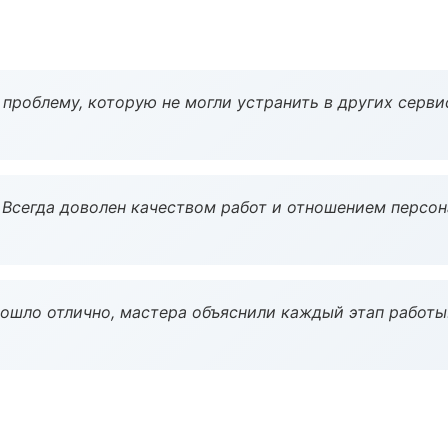
проблему, которую не могли устранить в других серви
Всегда доволен качеством работ и отношением персон
рошло отлично, мастера объяснили каждый этап работы