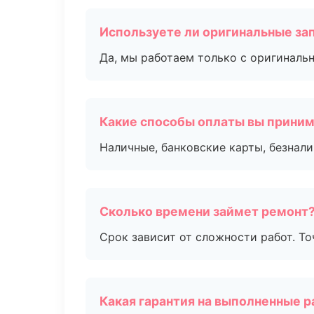
Используете ли оригинальные за
Да, мы работаем только с оригиналь
Какие способы оплаты вы прини
Наличные, банковские карты, безнал
Сколько времени займет ремонт
Срок зависит от сложности работ. Т
Какая гарантия на выполненные 