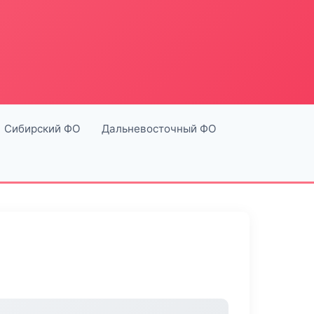
Сибирский ФО
Дальневосточный ФО