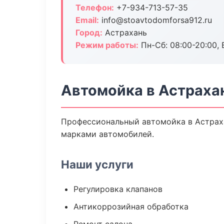
Телефон:
+7-934-713-57-35
Email:
info@stoavtodomforsa912.ru
Город:
Астрахань
Режим работы:
Пн-Сб: 08:00-20:00, В
Автомойка в Астраха
Профессиональный автомойка в Астрах
марками автомобилей.
Наши услуги
Регулировка клапанов
Антикоррозийная обработка