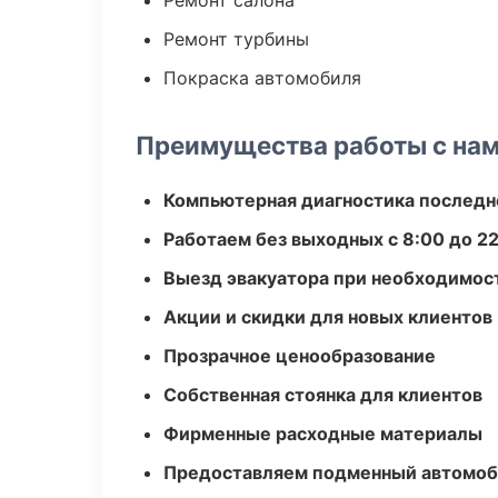
Ремонт салона
Ремонт турбины
Покраска автомобиля
Преимущества работы с на
Компьютерная диагностика последн
Работаем без выходных с 8:00 до 2
Выезд эвакуатора при необходимос
Акции и скидки для новых клиентов
Прозрачное ценообразование
Собственная стоянка для клиентов
Фирменные расходные материалы
Предоставляем подменный автомоб