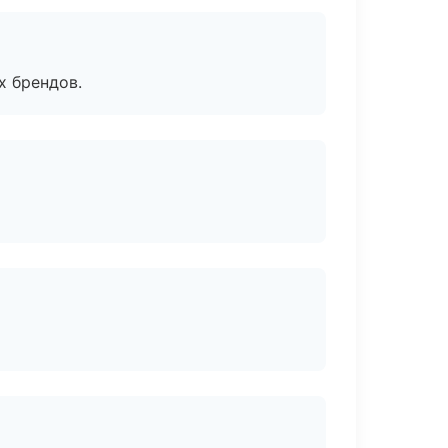
х брендов.