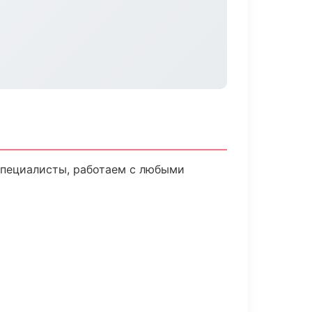
специалисты, работаем с любыми