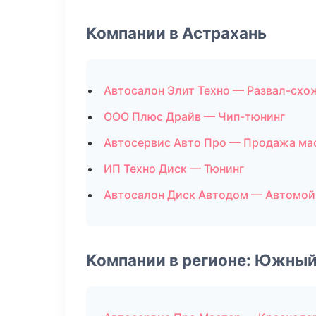
Компании в Астрахань
Автосалон Элит Техно — Развал-схо
ООО Плюс Драйв — Чип-тюнинг
Автосервис Авто Про — Продажа ма
ИП Техно Диск — Тюнинг
Автосалон Диск Автодом — Автомой
Компании в регионе: Южный