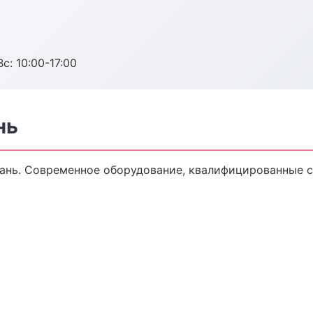
с: 10:00-17:00
нь
ань. Современное оборудование, квалифицированные 