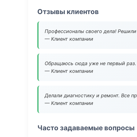
Отзывы клиентов
Профессионалы своего дела! Решили 
— Клиент компании
Обращаюсь сюда уже не первый раз. 
— Клиент компании
Делали диагностику и ремонт. Все п
— Клиент компании
Часто задаваемые вопросы