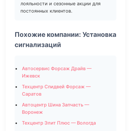
лояльности и сезонные акции для
постоянных клиентов.
Похожие компании: Установка
сигнализаций
Автосервис Форсаж Драйв —
Ижевск
Техцентр Спидвей Форсаж —
Саратов
Автоцентр Шина Запчасть —
Воронеж
Техцентр Элит Плюс — Вологда