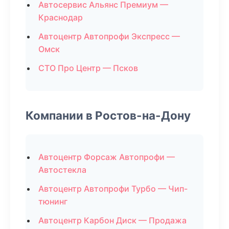
Автосервис Альянс Премиум —
Краснодар
Автоцентр Автопрофи Экспресс —
Омск
СТО Про Центр — Псков
Компании в Ростов-на-Дону
Автоцентр Форсаж Автопрофи —
Автостекла
Автоцентр Автопрофи Турбо — Чип-
тюнинг
Автоцентр Карбон Диск — Продажа