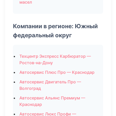
масел
Компании в регионе: Южный
федеральный округ
Техцентр Экспресс Карбюратор —
Ростов-на-Дону
Автосервис Плюс Про — Краснодар
Автосервис Двигатель Про —
Волгоград
Автосервис Альянс Премиум —
Краснодар
Автосервис Люкс Профи —