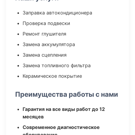
Заправка автокондиционера
Проверка подвески
Ремонт глушителя
Замена аккумулятора
Замена сцепления
Замена топливного фильтра
Керамическое покрытие
Преимущества работы с нами
Гарантия на все виды работ до 12
месяцев
Современное диагностическое
оборудование