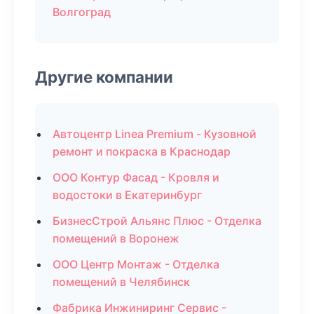
Волгоград
Другие компании
Автоцентр Linea Premium - Кузовной
ремонт и покраска в Краснодар
ООО Контур Фасад - Кровля и
водостоки в Екатеринбург
БизнесСтрой Альянс Плюс - Отделка
помещений в Воронеж
ООО Центр Монтаж - Отделка
помещений в Челябинск
Фабрика Инжиниринг Сервис -