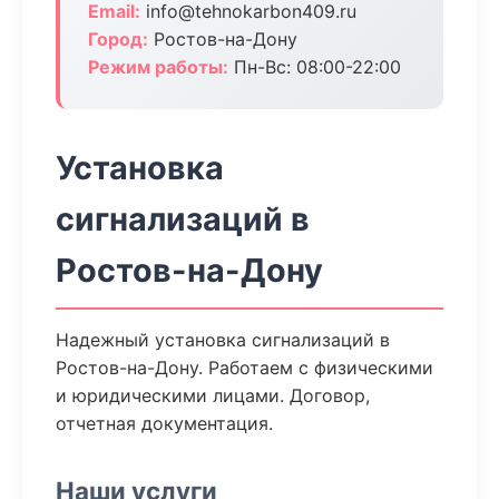
Email:
info@tehnokarbon409.ru
Город:
Ростов-на-Дону
Режим работы:
Пн-Вс: 08:00-22:00
Установка
сигнализаций в
Ростов-на-Дону
Надежный установка сигнализаций в
Ростов-на-Дону. Работаем с физическими
и юридическими лицами. Договор,
отчетная документация.
Наши услуги