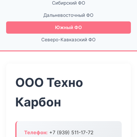
Сибирский ФО
Дальневосточный ФО
Южный ФО
Северо-Кавказский ФО
ООО Техно
Карбон
Телефон:
+7 (939) 511-17-72