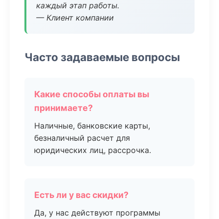
каждый этап работы.
— Клиент компании
Часто задаваемые вопросы
Какие способы оплаты вы
принимаете?
Наличные, банковские карты,
безналичный расчет для
юридических лиц, рассрочка.
Есть ли у вас скидки?
Да, у нас действуют программы