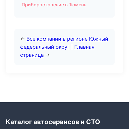
Приборостроение в Тюмень
←
Все компании в регионе Южный
федеральный округ
|
Главная
страница
→
Каталог автосервисов и СТО