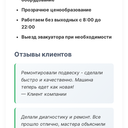
Прозрачное ценообразование
Работаем без выходных с 8:00 до
22:00
Выезд эвакуатора при необходимости
Отзывы клиентов
Ремонтировали подвеску - сделали
быстро и качественно. Машина
теперь едет как новая!
— Клиент компании
Делали диагностику и ремонт. Все
прошло отлично, мастера объяснили