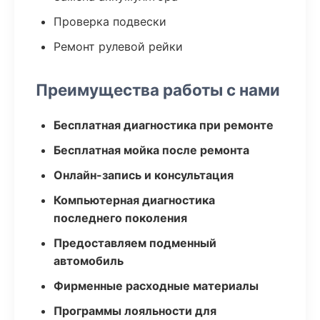
Проверка подвески
Ремонт рулевой рейки
Преимущества работы с нами
Бесплатная диагностика при ремонте
Бесплатная мойка после ремонта
Онлайн-запись и консультация
Компьютерная диагностика
последнего поколения
Предоставляем подменный
автомобиль
Фирменные расходные материалы
Программы лояльности для