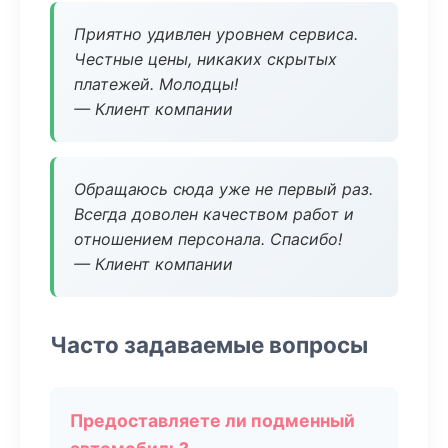
Приятно удивлен уровнем сервиса.
Честные цены, никаких скрытых
платежей. Молодцы!
— Клиент компании
Обращаюсь сюда уже не первый раз.
Всегда доволен качеством работ и
отношением персонала. Спасибо!
— Клиент компании
Часто задаваемые вопросы
Предоставляете ли подменный