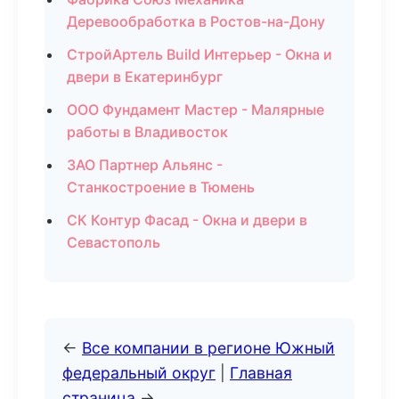
Деревообработка в Ростов-на-Дону
СтройАртель Build Интерьер - Окна и
двери в Екатеринбург
ООО Фундамент Мастер - Малярные
работы в Владивосток
ЗАО Партнер Альянс -
Станкостроение в Тюмень
СК Контур Фасад - Окна и двери в
Севастополь
←
Все компании в регионе Южный
федеральный округ
|
Главная
страница
→