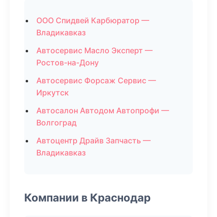
ООО Спидвей Карбюратор —
Владикавказ
Автосервис Масло Эксперт —
Ростов-на-Дону
Автосервис Форсаж Сервис —
Иркутск
Автосалон Автодом Автопрофи —
Волгоград
Автоцентр Драйв Запчасть —
Владикавказ
Компании в Краснодар