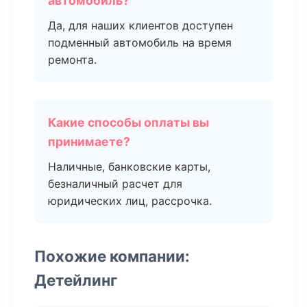
автомобиль?
Да, для наших клиентов доступен
подменный автомобиль на время
ремонта.
Какие способы оплаты вы
принимаете?
Наличные, банковские карты,
безналичный расчет для
юридических лиц, рассрочка.
Похожие компании:
Детейлинг