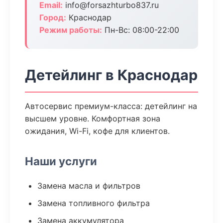
Email:
info@forsazhturbo837.ru
Город:
Краснодар
Режим работы:
Пн-Вс: 08:00-22:00
Детейлинг в Краснодар
Автосервис премиум-класса: детейлинг на
высшем уровне. Комфортная зона
ожидания, Wi-Fi, кофе для клиентов.
Наши услуги
Замена масла и фильтров
Замена топливного фильтра
Замена аккумулятора