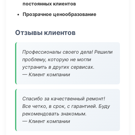
постоянных клиентов
Прозрачное ценообразование
Отзывы клиентов
Профессионалы своего дела! Решили
проблему, которую не могли
устранить в других сервисах.
— Клиент компании
Спасибо за качественный ремонт!
Все четко, в срок, с гарантией. Буду
рекомендовать знакомым.
— Клиент компании