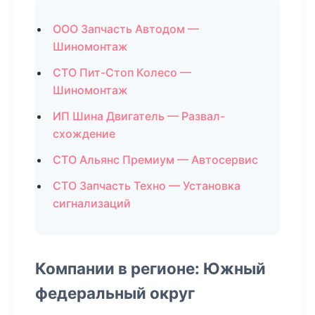
ООО Запчасть Автодом —
Шиномонтаж
СТО Пит-Стоп Колесо —
Шиномонтаж
ИП Шина Двигатель — Развал-
схождение
СТО Альянс Премиум — Автосервис
СТО Запчасть Техно — Установка
сигнализаций
Компании в регионе: Южный
федеральный округ