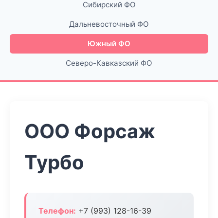
Сибирский ФО
Дальневосточный ФО
Южный ФО
Северо-Кавказский ФО
ООО Форсаж
Турбо
Телефон:
+7 (993) 128-16-39