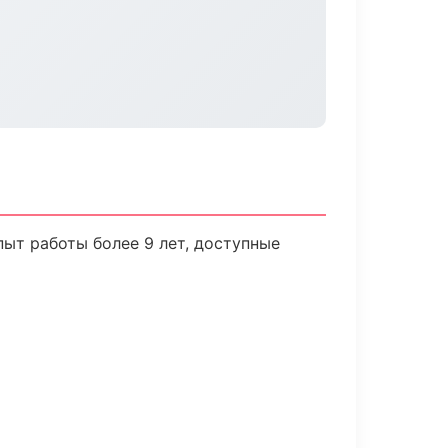
ыт работы более 9 лет, доступные