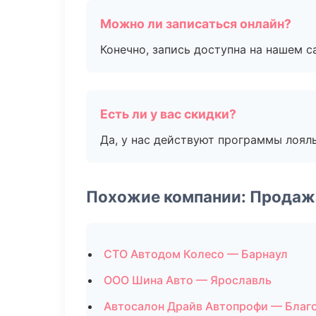
Можно ли записаться онлайн?
Конечно, запись доступна на нашем с
Есть ли у вас скидки?
Да, у нас действуют программы лоял
Похожие компании: Продаж
СТО Автодом Колесо — Барнаул
ООО Шина Авто — Ярославль
Автосалон Драйв Автопрофи — Благ