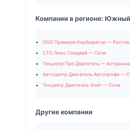
Компании в регионе: Южный
ООО Премиум Карбюратор — Ростов
СТО Люкс Спидвей — Сочи
Техцентр Про Двигатель — Астрахан
Автоцентр Двигатель Автопрофи — 
Техцентр Двигатель Элит — Сочи
Другие компании