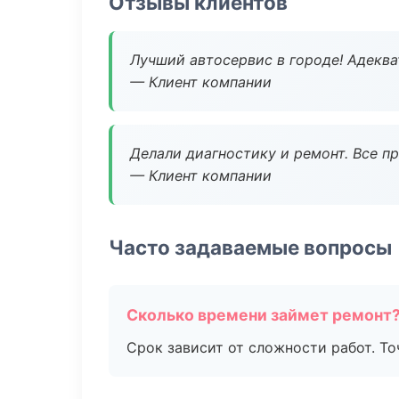
Отзывы клиентов
Лучший автосервис в городе! Адеква
— Клиент компании
Делали диагностику и ремонт. Все п
— Клиент компании
Часто задаваемые вопросы
Сколько времени займет ремонт
Срок зависит от сложности работ. Т