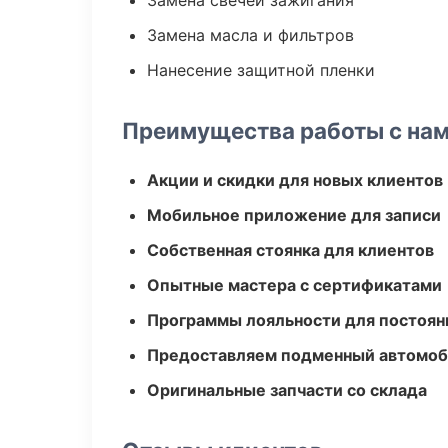
Замена свечей зажигания
Замена масла и фильтров
Нанесение защитной пленки
Преимущества работы с на
Акции и скидки для новых клиентов
Мобильное приложение для записи
Собственная стоянка для клиентов
Опытные мастера с сертификатами
Программы лояльности для постоян
Предоставляем подменный автомоб
Оригинальные запчасти со склада