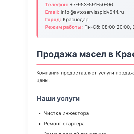
Телефон:
+7-953-591-50-96
Email:
info@avtoservisspidv544.ru
Город:
Краснодар
Режим работы:
Пн-Сб: 08:00-20:00, В
Продажа масел в Кра
Компания предоставляет услуги продаж
цены.
Наши услуги
Чистка инжектора
Ремонт стартера