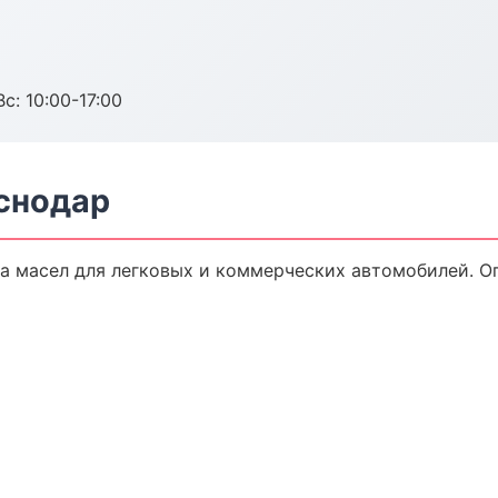
с: 10:00-17:00
снодар
а масел для легковых и коммерческих автомобилей. Оп