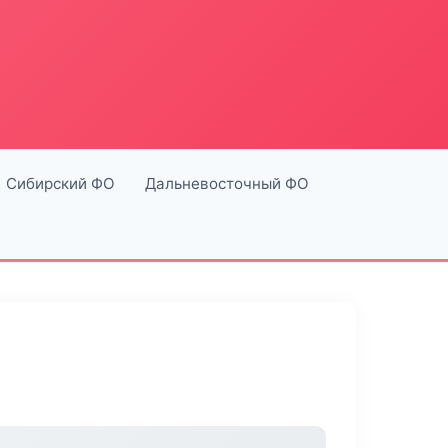
Сибирский ФО
Дальневосточный ФО