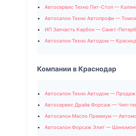
Автосервис Техно Пит-Стоп — Калин
Автосалон Техно Автопрофи — Томс
ИП Запчасть Карбон — Санкт-Петерб
Автосалон Техно Автодом — Красно
Компании в Краснодар
Автосалон Техно Автодом — Продаж
Автосервис Драйв Форсаж — Чип-тю
Автосалон Масло Премиум — Автом
Автосалон Форсаж Элит — Шиномон