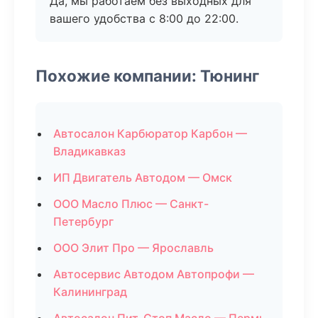
Да, мы работаем без выходных для
вашего удобства с 8:00 до 22:00.
Похожие компании: Тюнинг
Автосалон Карбюратор Карбон —
Владикавказ
ИП Двигатель Автодом — Омск
ООО Масло Плюс — Санкт-
Петербург
ООО Элит Про — Ярославль
Автосервис Автодом Автопрофи —
Калининград