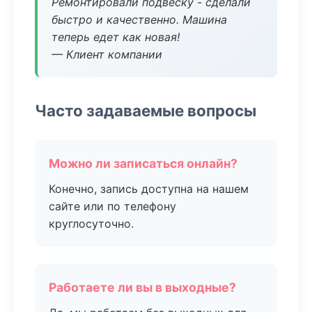
Ремонтировали подвеску - сделали
быстро и качественно. Машина
теперь едет как новая!
— Клиент компании
Часто задаваемые вопросы
Можно ли записаться онлайн?
Конечно, запись доступна на нашем
сайте или по телефону
круглосуточно.
Работаете ли вы в выходные?