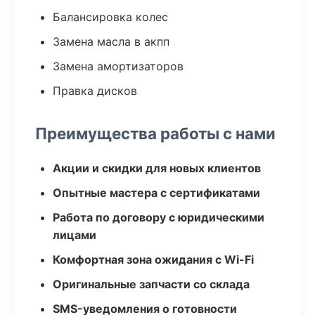
Балансировка колес
Замена масла в акпп
Замена амортизаторов
Правка дисков
Преимущества работы с нами
Акции и скидки для новых клиентов
Опытные мастера с сертификатами
Работа по договору с юридическими
лицами
Комфортная зона ожидания с Wi-Fi
Оригинальные запчасти со склада
SMS-уведомления о готовности