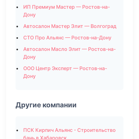
ИП Премиум Мастер — Ростов-на-
Дону
Автосалон Мастер Элит — Волгоград
СТО Про Альянс — Ростов-на-Дону
Автосалон Масло Элит — Ростов-на-
Дону
ООО Центр Эксперт — Ростов-на-
Дону
Другие компании
ПСК Кирпич Альянс - Строительство
бань в Хабаровск