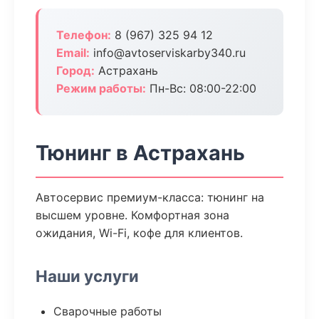
Телефон:
8 (967) 325 94 12
Email:
info@avtoserviskarby340.ru
Город:
Астрахань
Режим работы:
Пн-Вс: 08:00-22:00
Тюнинг в Астрахань
Автосервис премиум-класса: тюнинг на
высшем уровне. Комфортная зона
ожидания, Wi-Fi, кофе для клиентов.
Наши услуги
Сварочные работы