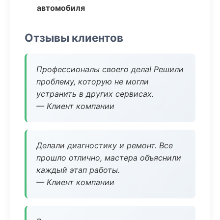
автомобиля
Отзывы клиентов
Профессионалы своего дела! Решили
проблему, которую не могли
устранить в других сервисах.
— Клиент компании
Делали диагностику и ремонт. Все
прошло отлично, мастера объяснили
каждый этап работы.
— Клиент компании