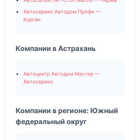
Автосалон Пит-Стоп Масло — Пермь
Автосервис Автодом Профи —
Курган
Компании в Астрахань
Автоцентр Автодом Мастер —
Автосервис
Компании в регионе: Южный
федеральный округ