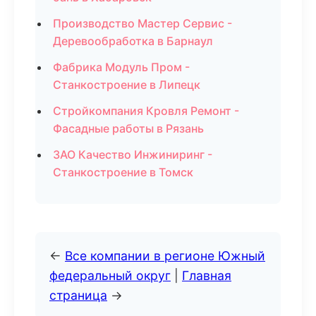
Производство Мастер Сервис -
Деревообработка в Барнаул
Фабрика Модуль Пром -
Станкостроение в Липецк
Стройкомпания Кровля Ремонт -
Фасадные работы в Рязань
ЗАО Качество Инжиниринг -
Станкостроение в Томск
←
Все компании в регионе Южный
федеральный округ
|
Главная
страница
→