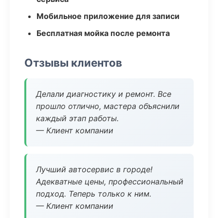
Мобильное приложение для записи
Бесплатная мойка после ремонта
Отзывы клиентов
Делали диагностику и ремонт. Все
прошло отлично, мастера объяснили
каждый этап работы.
— Клиент компании
Лучший автосервис в городе!
Адекватные цены, профессиональный
подход. Теперь только к ним.
— Клиент компании