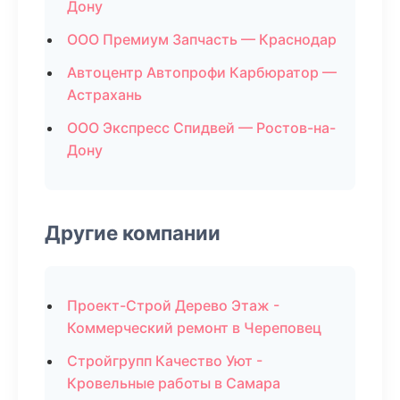
Дону
ООО Премиум Запчасть — Краснодар
Автоцентр Автопрофи Карбюратор —
Астрахань
ООО Экспресс Спидвей — Ростов-на-
Дону
Другие компании
Проект-Строй Дерево Этаж -
Коммерческий ремонт в Череповец
Стройгрупп Качество Уют -
Кровельные работы в Самара