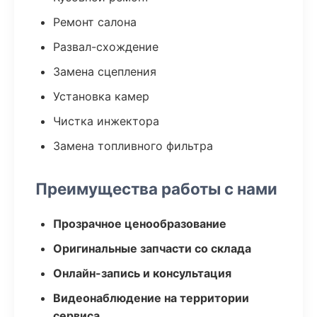
Ремонт салона
Развал-схождение
Замена сцепления
Установка камер
Чистка инжектора
Замена топливного фильтра
Преимущества работы с нами
Прозрачное ценообразование
Оригинальные запчасти со склада
Онлайн-запись и консультация
Видеонаблюдение на территории
сервиса