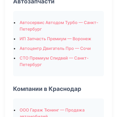
Автозапчасти
Автосервис Автодом Турбо — Санкт-
Петербург
ИП Запчасть Премиум — Воронеж
Автоцентр Двигатель Про — Сочи
СТО Премиум Спидвей — Санкт-
Петербург
Компании в Краснодар
ООО Гараж Тюнинг — Продажа
автомобилей