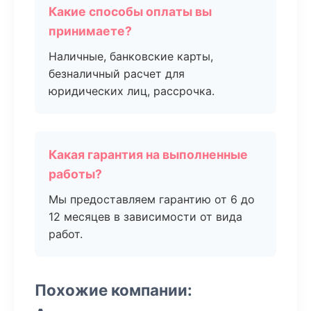
Какие способы оплаты вы
принимаете?
Наличные, банковские карты,
безналичный расчет для
юридических лиц, рассрочка.
Какая гарантия на выполненные
работы?
Мы предоставляем гарантию от 6 до
12 месяцев в зависимости от вида
работ.
Похожие компании: