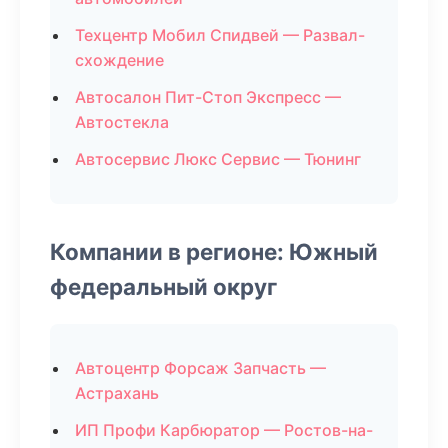
Техцентр Мобил Спидвей — Развал-
схождение
Автосалон Пит-Стоп Экспресс —
Автостекла
Автосервис Люкс Сервис — Тюнинг
Компании в регионе: Южный
федеральный округ
Автоцентр Форсаж Запчасть —
Астрахань
ИП Профи Карбюратор — Ростов-на-