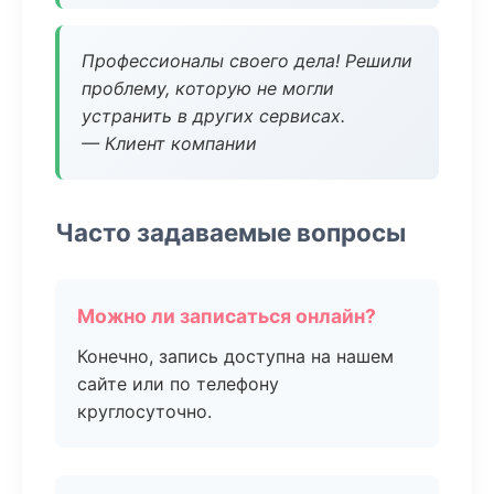
Профессионалы своего дела! Решили
проблему, которую не могли
устранить в других сервисах.
— Клиент компании
Часто задаваемые вопросы
Можно ли записаться онлайн?
Конечно, запись доступна на нашем
сайте или по телефону
круглосуточно.