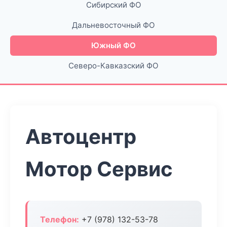
Сибирский ФО
Дальневосточный ФО
Южный ФО
Северо-Кавказский ФО
Автоцентр
Мотор Сервис
Телефон:
+7 (978) 132-53-78