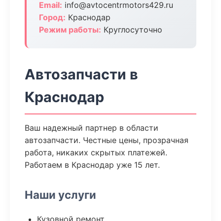
Email:
info@avtocentrmotors429.ru
Город:
Краснодар
Режим работы:
Круглосуточно
Автозапчасти в
Краснодар
Ваш надежный партнер в области
автозапчасти. Честные цены, прозрачная
работа, никаких скрытых платежей.
Работаем в Краснодар уже 15 лет.
Наши услуги
Кузовной ремонт