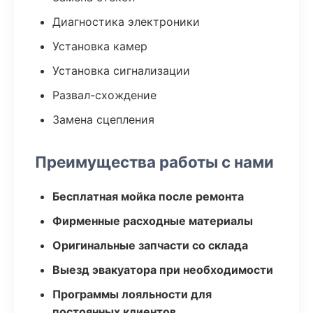
Диагностика электроники
Установка камер
Установка сигнализации
Развал-схождение
Замена сцепления
Преимущества работы с нами
Бесплатная мойка после ремонта
Фирменные расходные материалы
Оригинальные запчасти со склада
Выезд эвакуатора при необходимости
Программы лояльности для
постоянных клиентов