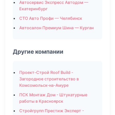
Автосервис Экспресс Автодом —
Екатеринбург
СТО Авто Профи — Челябинск
Автосалон Премиум Шина — Курган
Другие компании
Проект-Строй Roof Build -
Загородное строительство в
Комсомольск-на-Амуре
ПСК Монтаж Дом - Штукатурные
работы в Красноярск
Стройгрупп Престиж Эксперт -