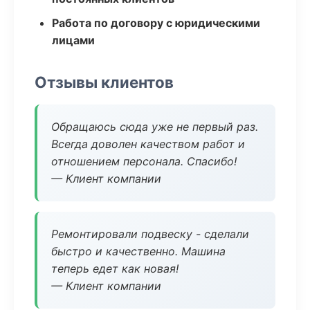
Работа по договору с юридическими
лицами
Отзывы клиентов
Обращаюсь сюда уже не первый раз.
Всегда доволен качеством работ и
отношением персонала. Спасибо!
— Клиент компании
Ремонтировали подвеску - сделали
быстро и качественно. Машина
теперь едет как новая!
— Клиент компании