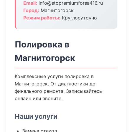
Email:
info@stopremiumforsa416.ru
Город:
Магнитогорск
Режим работы:
Круглосуточно
Полировка в
Магнитогорск
Комплексные услуги полировка в
Магнитогорск. От диагностики до
финального ремонта. Записывайтесь
онлайн или звоните.
Наши услуги
Замена стекол