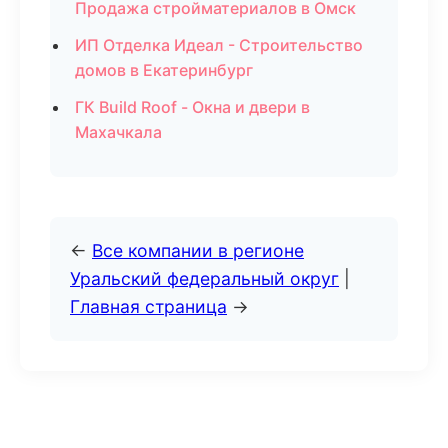
Продажа стройматериалов в Омск
ИП Отделка Идеал - Строительство
домов в Екатеринбург
ГК Build Roof - Окна и двери в
Махачкала
←
Все компании в регионе
Уральский федеральный округ
|
Главная страница
→