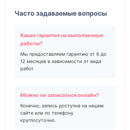
Часто задаваемые вопросы
Какая гарантия на выполненные
работы?
Мы предоставляем гарантию от 6 до
12 месяцев в зависимости от вида
работ.
Можно ли записаться онлайн?
Конечно, запись доступна на нашем
сайте или по телефону
круглосуточно.