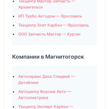
Техцентр Мастер Запчасть —
Архангельск
ИП Турбо Автодом — Ярославль
Техцентр Элит Карбон — Ярославль
ООО Запчасть Мастер — Курган
Компании в Магнитогорск
Автосервис Диск Спидвей —
Детейлинг
Автоцентр Форсаж Авто —
Автоэлектрика
Техцентр Эксперт Карбон —