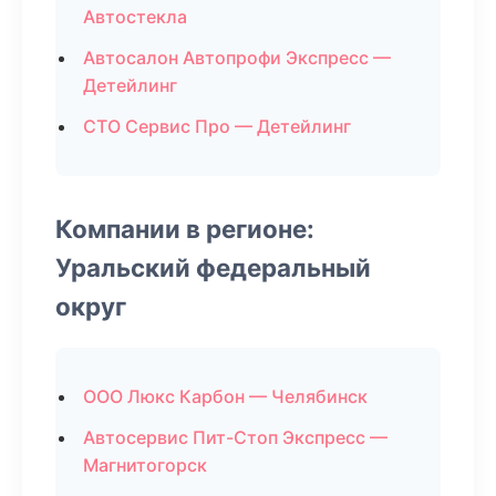
Автостекла
Автосалон Автопрофи Экспресс —
Детейлинг
СТО Сервис Про — Детейлинг
Компании в регионе:
Уральский федеральный
округ
ООО Люкс Карбон — Челябинск
Автосервис Пит-Стоп Экспресс —
Магнитогорск