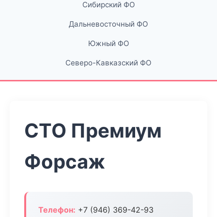
Сибирский ФО
Дальневосточный ФО
Южный ФО
Северо-Кавказский ФО
СТО Премиум
Форсаж
Телефон:
+7 (946) 369-42-93