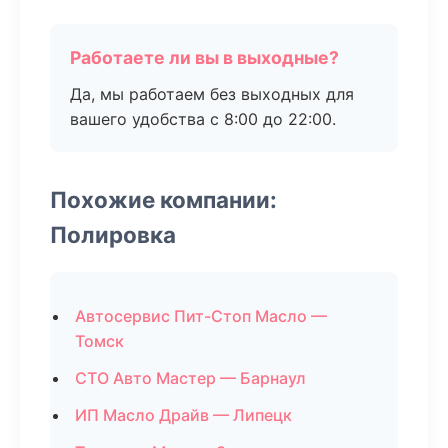
Работаете ли вы в выходные?
Да, мы работаем без выходных для
вашего удобства с 8:00 до 22:00.
Похожие компании:
Полировка
Автосервис Пит-Стоп Масло —
Томск
СТО Авто Мастер — Барнаул
ИП Масло Драйв — Липецк