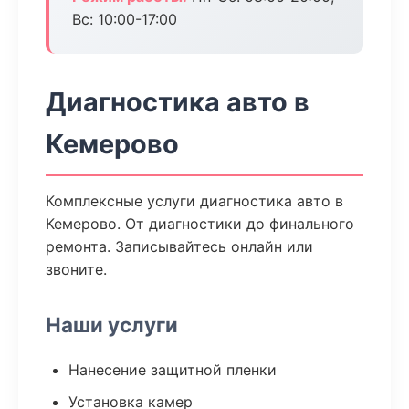
Вс: 10:00-17:00
Диагностика авто в
Кемерово
Комплексные услуги диагностика авто в
Кемерово. От диагностики до финального
ремонта. Записывайтесь онлайн или
звоните.
Наши услуги
Нанесение защитной пленки
Установка камер