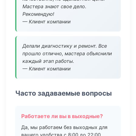
Мастера знают свое дело.
Рекомендую!
— Клиент компании
Делали диагностику и ремонт. Все
прошло отлично, мастера объяснили
каждый этап работы.
— Клиент компании
Часто задаваемые вопросы
Работаете ли вы в выходные?
Да, мы работаем без выходных для
вашего удобства с 8:00 до 22:00.