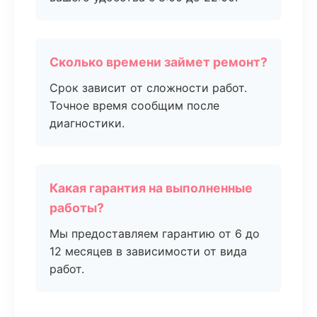
Сколько времени займет ремонт?
Срок зависит от сложности работ.
Точное время сообщим после
диагностики.
Какая гарантия на выполненные
работы?
Мы предоставляем гарантию от 6 до
12 месяцев в зависимости от вида
работ.