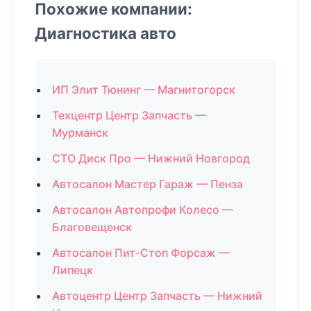
Похожие компании:
Диагностика авто
ИП Элит Тюнинг — Магнитогорск
Техцентр Центр Запчасть —
Мурманск
СТО Диск Про — Нижний Новгород
Автосалон Мастер Гараж — Пенза
Автосалон Автопрофи Колесо —
Благовещенск
Автосалон Пит-Стоп Форсаж —
Липецк
Автоцентр Центр Запчасть — Нижний