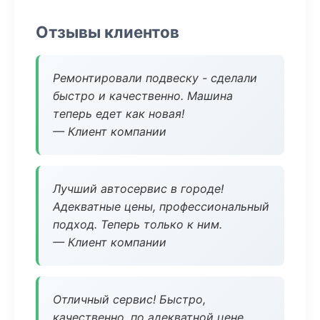
Отзывы клиентов
Ремонтировали подвеску - сделали
быстро и качественно. Машина
теперь едет как новая!
— Клиент компании
Лучший автосервис в городе!
Адекватные цены, профессиональный
подход. Теперь только к ним.
— Клиент компании
Отличный сервис! Быстро,
качественно, по адекватной цене.