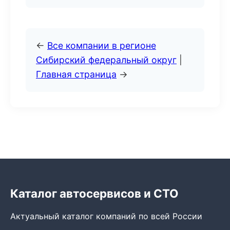
←
Все компании в регионе
Сибирский федеральный округ
|
Главная страница
→
Каталог автосервисов и СТО
Актуальный каталог компаний по всей России