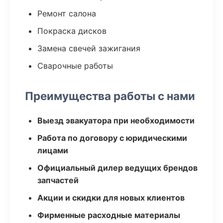
Ремонт салона
Покраска дисков
Замена свечей зажигания
Сварочные работы
Преимущества работы с нами
Выезд эвакуатора при необходимости
Работа по договору с юридическими
лицами
Официальный дилер ведущих брендов
запчастей
Акции и скидки для новых клиентов
Фирменные расходные материалы