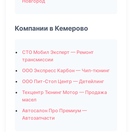
Новгород
Компании в Кемерово
СТО Мобил Эксперт — Ремонт
трансмиссии
ООО Экспресс Карбон — Чип-тюнинг
ООО Пит-Стоп Центр — Детейлинг
Техцентр Тюнинг Мотор — Продажа
масел
Автосалон Про Премиум —
Автозапчасти