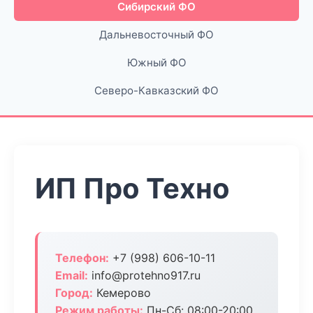
Сибирский ФО
Дальневосточный ФО
Южный ФО
Северо-Кавказский ФО
ИП Про Техно
Телефон:
+7 (998) 606-10-11
Email:
info@protehno917.ru
Город:
Кемерово
Режим работы:
Пн-Сб: 08:00-20:00,