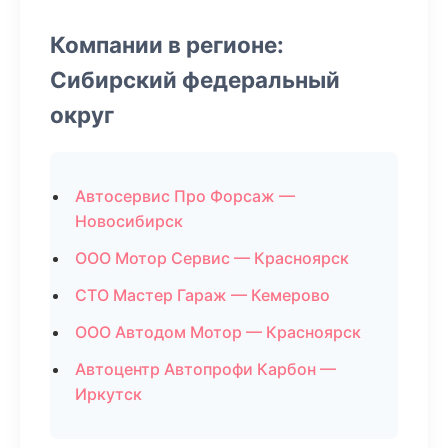
Компании в регионе:
Сибирский федеральный
округ
Автосервис Про Форсаж —
Новосибирск
ООО Мотор Сервис — Красноярск
СТО Мастер Гараж — Кемерово
ООО Автодом Мотор — Красноярск
Автоцентр Автопрофи Карбон —
Иркутск