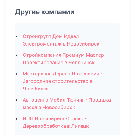
Другие компании
Стройгрупп Дом Идеал -
Электромонтаж в Новосибирск
Стройкомпания Премиум Мастер -
Проектирование в Челябинск
Мастерская Дерево Инженерия -
Загородное строительство в
Челябинск
Автоцентр Мобил Тюнинг - Продажа
масел в Новосибирск
НПП Инжиниринг Станко -
Деревообработка в Липецк