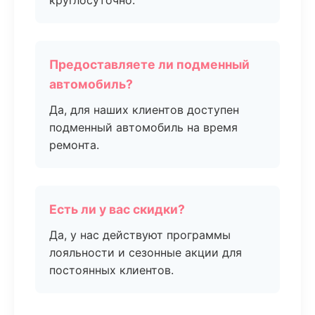
круглосуточно.
Предоставляете ли подменный
автомобиль?
Да, для наших клиентов доступен
подменный автомобиль на время
ремонта.
Есть ли у вас скидки?
Да, у нас действуют программы
лояльности и сезонные акции для
постоянных клиентов.