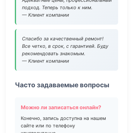
Адекватные цены, профессиональный
подход. Теперь только к ним.
— Клиент компании
Спасибо за качественный ремонт!
Все четко, в срок, с гарантией. Буду
рекомендовать знакомым.
— Клиент компании
Часто задаваемые вопросы
Можно ли записаться онлайн?
Конечно, запись доступна на нашем
сайте или по телефону