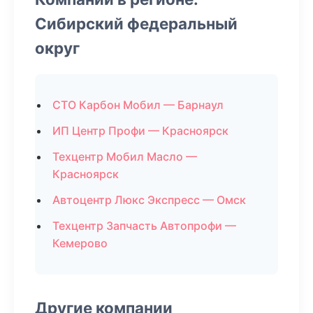
Сибирский федеральный
округ
СТО Карбон Мобил — Барнаул
ИП Центр Профи — Красноярск
Техцентр Мобил Масло —
Красноярск
Автоцентр Люкс Экспресс — Омск
Техцентр Запчасть Автопрофи —
Кемерово
Другие компании