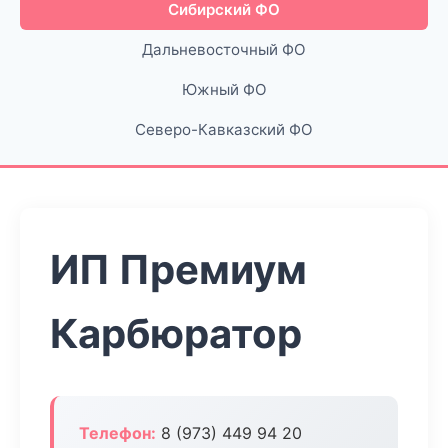
Сибирский ФО
Дальневосточный ФО
Южный ФО
Северо-Кавказский ФО
ИП Премиум
Карбюратор
Телефон:
8 (973) 449 94 20