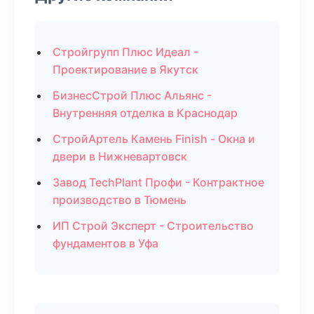
Стройгрупп Плюс Идеал -
Проектирование в Якутск
БизнесСтрой Плюс Альянс -
Внутренняя отделка в Краснодар
СтройАртель Камень Finish - Окна и
двери в Нижневартовск
Завод TechPlant Профи - Контрактное
производство в Тюмень
ИП Строй Эксперт - Строительство
фундаментов в Уфа