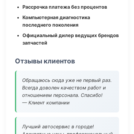
Рассрочка платежа без процентов
Компьютерная диагностика
последнего поколения
Официальный дилер ведущих брендов
запчастей
Отзывы клиентов
Обращаюсь сюда уже не первый раз.
Всегда доволен качеством работ и
отношением персонала. Спасибо!
— Клиент компании
Лучший автосервис в городе!