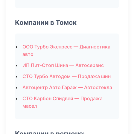
Компании в Томск
ООО Турбо Экспресс — Диагностика
авто
ИП Пит-Стоп Шина — Автосервис
СТО Турбо Автодом — Продажа шин
Автоцентр Авто Гараж — Автостекла
СТО Карбон Спидвей — Продажа
масел
Компании в регионе: