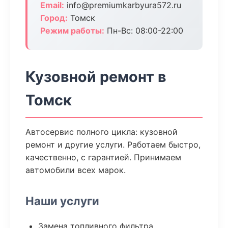
Email:
info@premiumkarbyura572.ru
Город:
Томск
Режим работы:
Пн-Вс: 08:00-22:00
Кузовной ремонт в
Томск
Автосервис полного цикла: кузовной
ремонт и другие услуги. Работаем быстро,
качественно, с гарантией. Принимаем
автомобили всех марок.
Наши услуги
Замена топливного фильтра