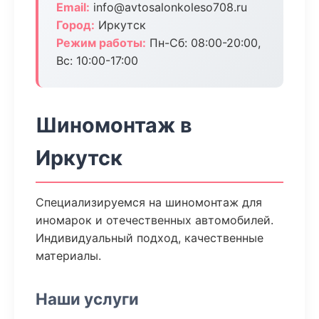
Email:
info@avtosalonkoleso708.ru
Город:
Иркутск
Режим работы:
Пн-Сб: 08:00-20:00,
Вс: 10:00-17:00
Шиномонтаж в
Иркутск
Специализируемся на шиномонтаж для
иномарок и отечественных автомобилей.
Индивидуальный подход, качественные
материалы.
Наши услуги