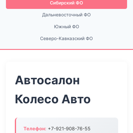
Сибирский ФО
Дальневосточный ФО
Южный ФО
Северо-Кавказский ФО
Автосалон
Колесо Авто
Телефон:
+7-921-908-76-55