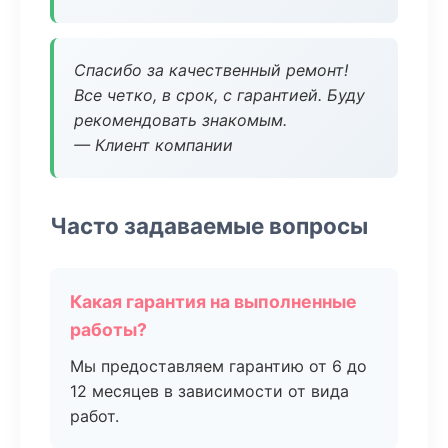
Спасибо за качественный ремонт!
Все четко, в срок, с гарантией. Буду
рекомендовать знакомым.
— Клиент компании
Часто задаваемые вопросы
Какая гарантия на выполненные
работы?
Мы предоставляем гарантию от 6 до
12 месяцев в зависимости от вида
работ.