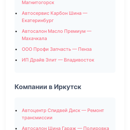
Магнитогорск
Автосервис Карбон Шина —
Екатеринбург
Автосалон Масло Премиум —
Махачкала
ООО Профи Запчасть — Пенза
ИП Драйв Элит — Владивосток
Компании в Иркутск
Автоцентр Спидвей Диск — Ремонт
трансмиссии
Автосалон Шина Гараж — Полировка