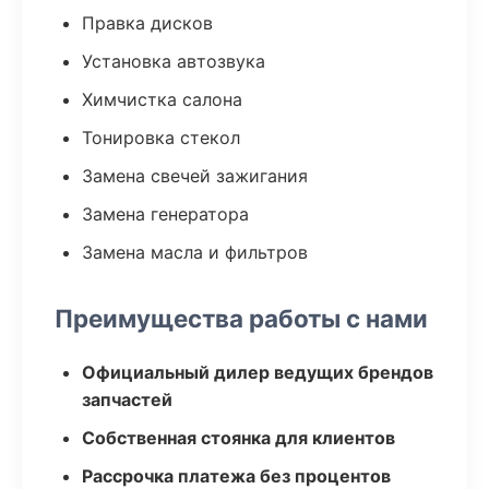
Правка дисков
Установка автозвука
Химчистка салона
Тонировка стекол
Замена свечей зажигания
Замена генератора
Замена масла и фильтров
Преимущества работы с нами
Официальный дилер ведущих брендов
запчастей
Собственная стоянка для клиентов
Рассрочка платежа без процентов