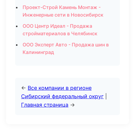
Проект-Строй Камень Монтаж -
Инженерные сети в Новосибирск
ООО Центр Идеал - Продажа
стройматериалов в Челябинск
ООО Эксперт Авто - Продажа шин в
Калининград
←
Все компании в регионе
Сибирский федеральный округ
|
Главная страница
→