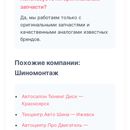
запчасти?
Да, мы работаем только с
оригинальными запчастями и
качественными аналогами известных
брендов.
Похожие компании:
Шиномонтаж
Автосалон Тюнинг Диск —
Красноярск
Техцентр Авто Шина — Ижевск
Автоцентр Про Двигатель —