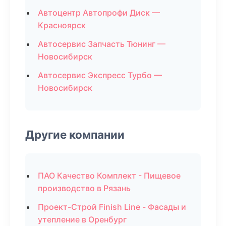
Автоцентр Автопрофи Диск —
Красноярск
Автосервис Запчасть Тюнинг —
Новосибирск
Автосервис Экспресс Турбо —
Новосибирск
Другие компании
ПАО Качество Комплект - Пищевое
производство в Рязань
Проект-Строй Finish Line - Фасады и
утепление в Оренбург