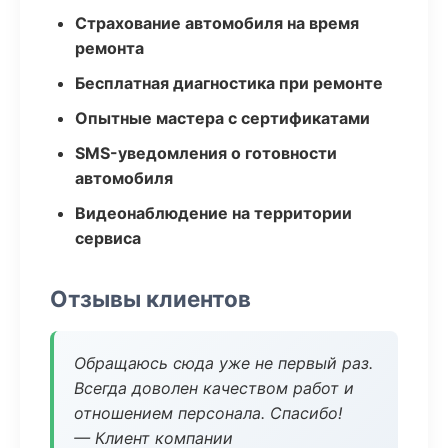
Страхование автомобиля на время
ремонта
Бесплатная диагностика при ремонте
Опытные мастера с сертификатами
SMS-уведомления о готовности
автомобиля
Видеонаблюдение на территории
сервиса
Отзывы клиентов
Обращаюсь сюда уже не первый раз.
Всегда доволен качеством работ и
отношением персонала. Спасибо!
— Клиент компании