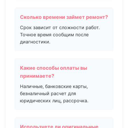
Сколько времени займет ремонт?
Срок зависит от сложности работ.
Точное время сообщим после
диагностики.
Какие способы оплаты вы
принимаете?
Наличные, банковские карты,
безналичный расчет для
юридических лиц, рассрочка.
Используете ли оригинальные