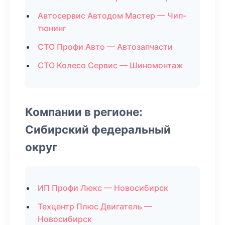
Автосервис Автодом Мастер — Чип-
тюнинг
СТО Профи Авто — Автозапчасти
СТО Колесо Сервис — Шиномонтаж
Компании в регионе:
Сибирский федеральный
округ
ИП Профи Люкс — Новосибирск
Техцентр Плюс Двигатель —
Новосибирск