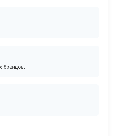
х брендов.