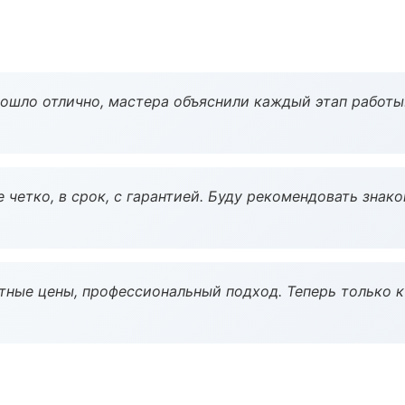
рошло отлично, мастера объяснили каждый этап работы
 четко, в срок, с гарантией. Буду рекомендовать знак
тные цены, профессиональный подход. Теперь только к