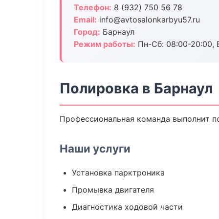
Телефон:
8 (932) 750 56 78
Email:
info@avtosalonkarbyu57.ru
Город:
Барнаул
Режим работы:
Пн-Сб: 08:00-20:00, В
Полировка в Барнаул
Профессиональная команда выполнит по
Наши услуги
Установка парктроника
Промывка двигателя
Диагностика ходовой части