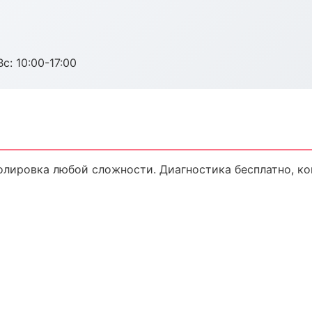
с: 10:00-17:00
лировка любой сложности. Диагностика бесплатно, ко