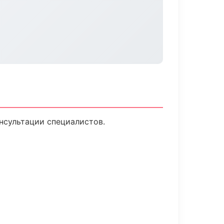
нсультации специалистов.