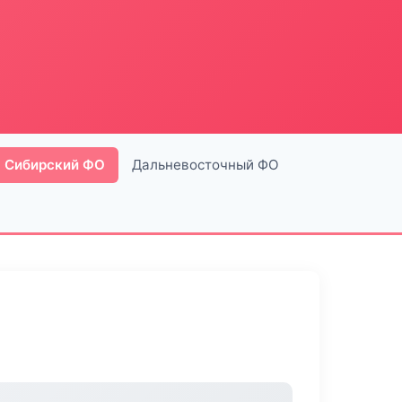
Сибирский ФО
Дальневосточный ФО