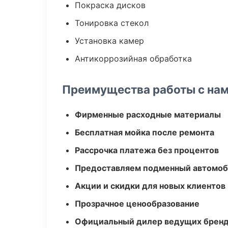
Покраска дисков
Тонировка стекол
Установка камер
Антикоррозийная обработка
Преимущества работы с на
Фирменные расходные материалы
Бесплатная мойка после ремонта
Рассрочка платежа без процентов
Предоставляем подменный автомоб
Акции и скидки для новых клиентов
Прозрачное ценообразование
Официальный дилер ведущих бренд