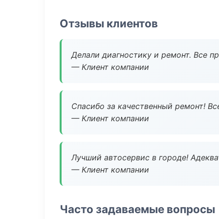
Отзывы клиентов
Делали диагностику и ремонт. Все п
— Клиент компании
Спасибо за качественный ремонт! Все
— Клиент компании
Лучший автосервис в городе! Адеква
— Клиент компании
Часто задаваемые вопросы