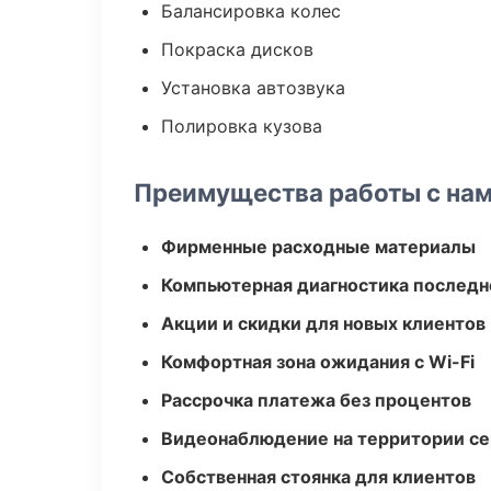
Балансировка колес
Покраска дисков
Установка автозвука
Полировка кузова
Преимущества работы с на
Фирменные расходные материалы
Компьютерная диагностика последн
Акции и скидки для новых клиентов
Комфортная зона ожидания с Wi-Fi
Рассрочка платежа без процентов
Видеонаблюдение на территории се
Собственная стоянка для клиентов