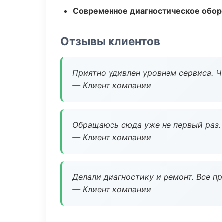
Современное диагностическое обор
Отзывы клиентов
Приятно удивлен уровнем сервиса. 
— Клиент компании
Обращаюсь сюда уже не первый раз. 
— Клиент компании
Делали диагностику и ремонт. Все п
— Клиент компании