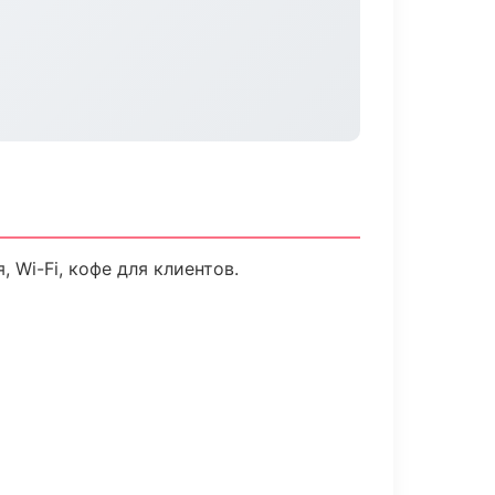
Wi-Fi, кофе для клиентов.