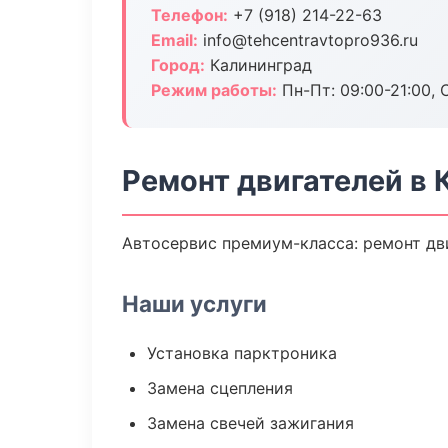
Телефон:
+7 (918) 214-22-63
Email:
info@tehcentravtopro936.ru
Город:
Калининград
Режим работы:
Пн-Пт: 09:00-21:00, С
Ремонт двигателей в 
Автосервис премиум-класса: ремонт дви
Наши услуги
Установка парктроника
Замена сцепления
Замена свечей зажигания