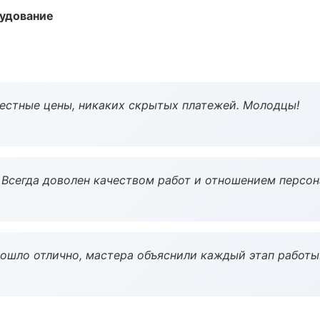
удование
Честные цены, никаких скрытых платежей. Молодцы!
Всегда доволен качеством работ и отношением персон
рошло отлично, мастера объяснили каждый этап работы