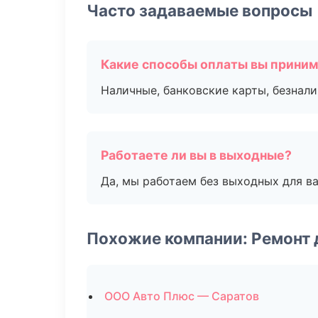
Часто задаваемые вопросы
Какие способы оплаты вы прини
Наличные, банковские карты, безнал
Работаете ли вы в выходные?
Да, мы работаем без выходных для ва
Похожие компании: Ремонт 
ООО Авто Плюс — Саратов