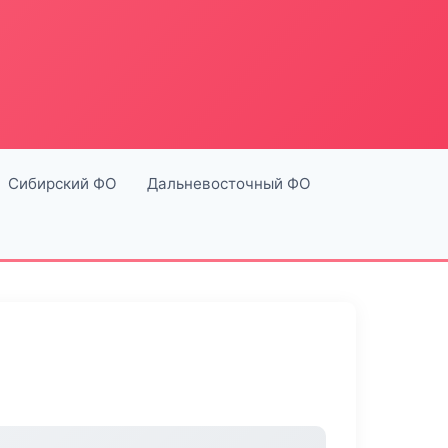
Сибирский ФО
Дальневосточный ФО