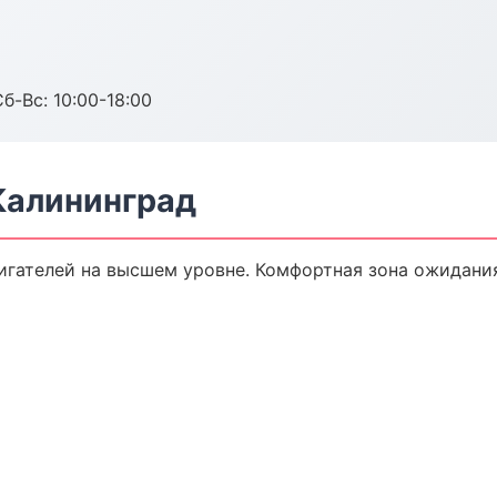
б-Вс: 10:00-18:00
Калининград
гателей на высшем уровне. Комфортная зона ожидания, 