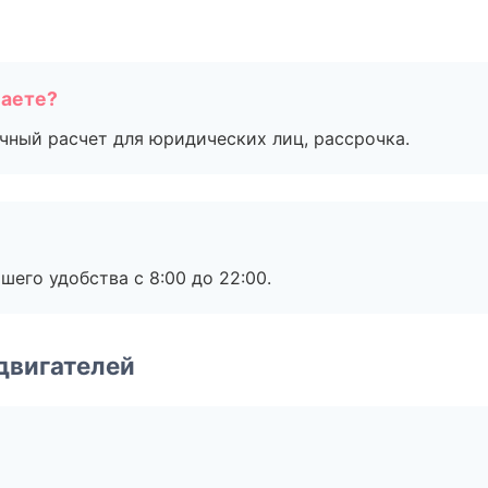
маете?
ичный расчет для юридических лиц, рассрочка.
шего удобства с 8:00 до 22:00.
двигателей