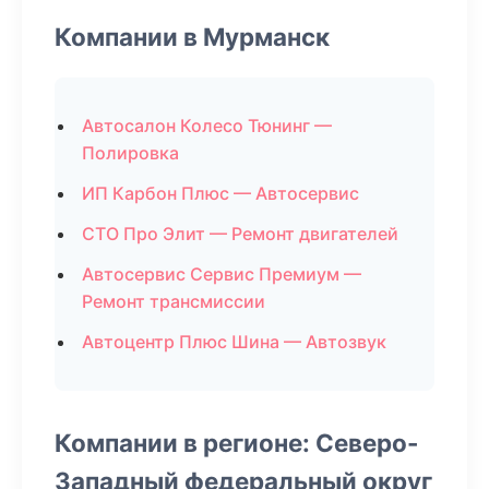
Компании в Мурманск
Автосалон Колесо Тюнинг —
Полировка
ИП Карбон Плюс — Автосервис
СТО Про Элит — Ремонт двигателей
Автосервис Сервис Премиум —
Ремонт трансмиссии
Автоцентр Плюс Шина — Автозвук
Компании в регионе: Северо-
Западный федеральный округ