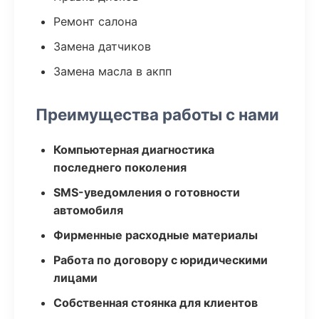
Ремонт салона
Замена датчиков
Замена масла в акпп
Преимущества работы с нами
Компьютерная диагностика
последнего поколения
SMS-уведомления о готовности
автомобиля
Фирменные расходные материалы
Работа по договору с юридическими
лицами
Собственная стоянка для клиентов