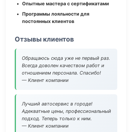
Опытные мастера с сертификатами
Программы лояльности для
постоянных клиентов
Отзывы клиентов
Обращаюсь сюда уже не первый раз.
Всегда доволен качеством работ и
отношением персонала. Спасибо!
— Клиент компании
Лучший автосервис в городе!
Адекватные цены, профессиональный
подход. Теперь только к ним.
— Клиент компании