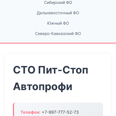
Сибирский ФО
Дальневосточный ФО
Южный ФО
Северо-Кавказский ФО
СТО Пит-Стоп
Автопрофи
Телефон:
+7-997-777-52-73