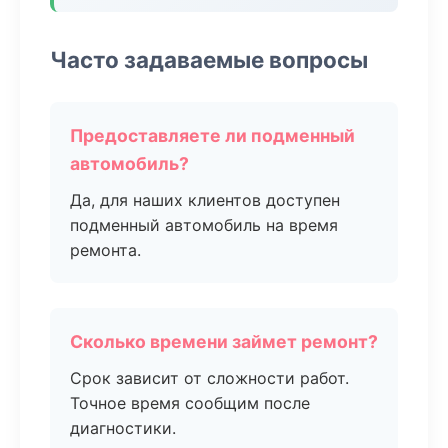
Часто задаваемые вопросы
Предоставляете ли подменный
автомобиль?
Да, для наших клиентов доступен
подменный автомобиль на время
ремонта.
Сколько времени займет ремонт?
Срок зависит от сложности работ.
Точное время сообщим после
диагностики.