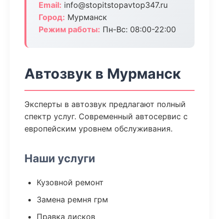
Email:
info@stopitstopavtop347.ru
Город:
Мурманск
Режим работы:
Пн-Вс: 08:00-22:00
Автозвук в Мурманск
Эксперты в автозвук предлагают полный
спектр услуг. Современный автосервис с
европейским уровнем обслуживания.
Наши услуги
Кузовной ремонт
Замена ремня грм
Правка дисков