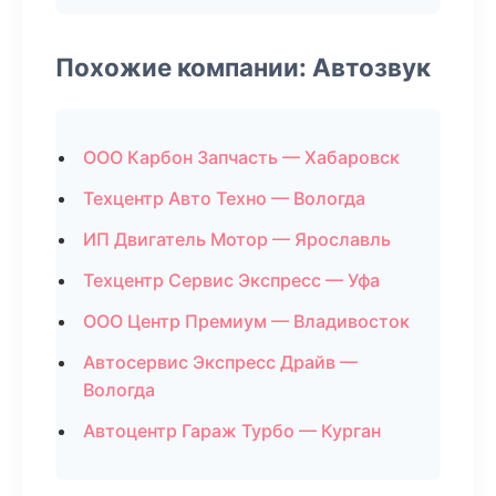
Похожие компании: Автозвук
ООО Карбон Запчасть — Хабаровск
Техцентр Авто Техно — Вологда
ИП Двигатель Мотор — Ярославль
Техцентр Сервис Экспресс — Уфа
ООО Центр Премиум — Владивосток
Автосервис Экспресс Драйв —
Вологда
Автоцентр Гараж Турбо — Курган