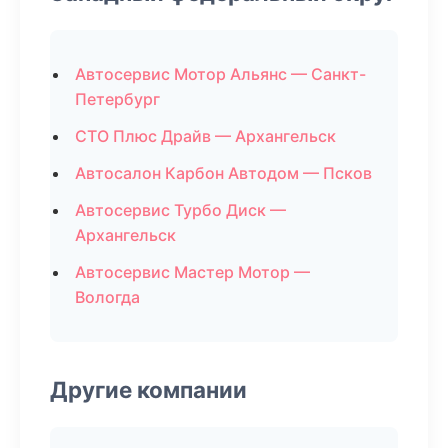
Автосервис Мотор Альянс — Санкт-
Петербург
СТО Плюс Драйв — Архангельск
Автосалон Карбон Автодом — Псков
Автосервис Турбо Диск —
Архангельск
Автосервис Мастер Мотор —
Вологда
Другие компании