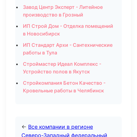
Завод Центр Эксперт - Литейное
производство в Грозный
ИП Строй Дом - Отделка помещений
в Новосибирск
ИП Стандарт Архи - Сантехнические
работы в Тула
Строймастер Идеал Комплекс -
Устройство полов в Якутск
Стройкомпания Бетон Качество -
Кровельные работы в Челябинск
←
Все компании в регионе
Северо-Западный федеральный