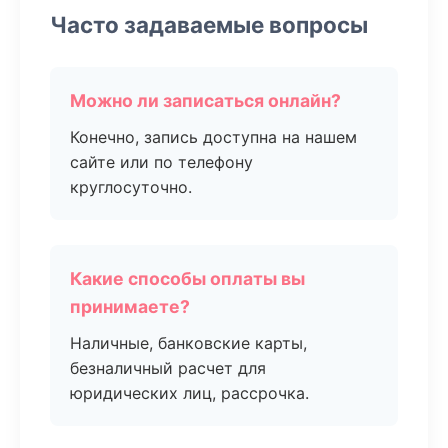
Часто задаваемые вопросы
Можно ли записаться онлайн?
Конечно, запись доступна на нашем
сайте или по телефону
круглосуточно.
Какие способы оплаты вы
принимаете?
Наличные, банковские карты,
безналичный расчет для
юридических лиц, рассрочка.