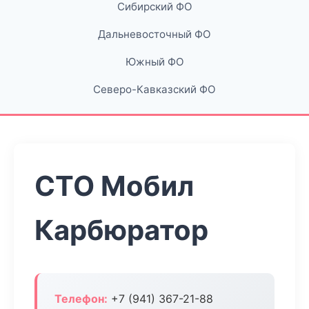
Сибирский ФО
Дальневосточный ФО
Южный ФО
Северо-Кавказский ФО
СТО Мобил
Карбюратор
Телефон:
+7 (941) 367-21-88