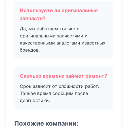
Используете ли оригинальные
запчасти?
Да, мы работаем только с
оригинальными запчастями и
качественными аналогами известных
брендов.
Сколько времени займет ремонт?
Срок зависит от сложности работ.
Точное время сообщим после
диагностики.
Похожие компании: