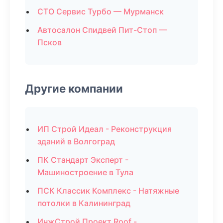
СТО Сервис Турбо — Мурманск
Автосалон Спидвей Пит-Стоп —
Псков
Другие компании
ИП Строй Идеал - Реконструкция
зданий в Волгоград
ПК Стандарт Эксперт -
Машиностроение в Тула
ПСК Классик Комплекс - Натяжные
потолки в Калининград
ИнжСтрой Проект Roof -