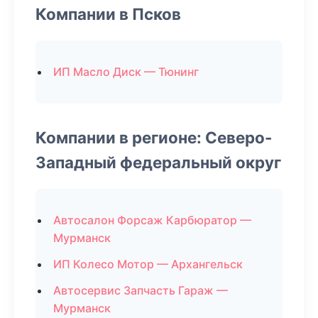
Компании в Псков
ИП Масло Диск — Тюнинг
Компании в регионе: Северо-
Западный федеральный округ
Автосалон Форсаж Карбюратор —
Мурманск
ИП Колесо Мотор — Архангельск
Автосервис Запчасть Гараж —
Мурманск