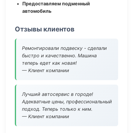
Предоставляем подменный
автомобиль
Отзывы клиентов
Ремонтировали подвеску - сделали
быстро и качественно. Машина
теперь едет как новая!
— Клиент компании
Лучший автосервис в городе!
Адекватные цены, профессиональный
подход. Теперь только к ним.
— Клиент компании