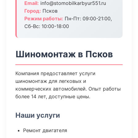
Email:
info@stomobilkarbyur551.ru
Город:
Псков
Режим работы:
Пн-Пт: 09:00-21:00,
Сб-Вс: 10:00-18:00
Шиномонтаж в Псков
Компания предоставляет услуги
шиномонтаж для легковых и
коммерческих автомобилей. Опыт работы
более 14 лет, доступные цены.
Наши услуги
Ремонт двигателя