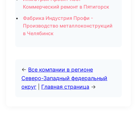
Коммерческий ремонт в Пятигорск
Фабрика Индустрия Профи -
Производство металлоконструкций
в Челябинск
←
Все компании в регионе
Северо-Западный федеральный
округ
|
Главная страница
→