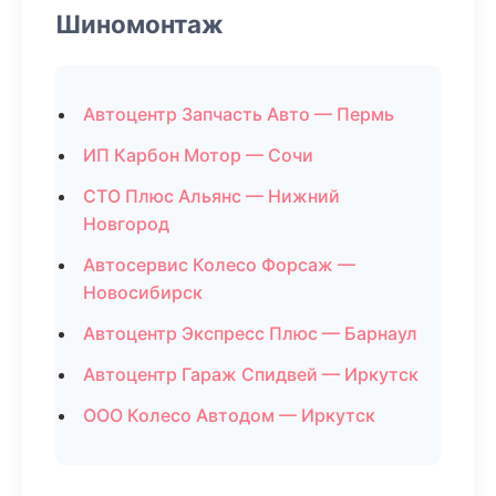
Шиномонтаж
Автоцентр Запчасть Авто — Пермь
ИП Карбон Мотор — Сочи
СТО Плюс Альянс — Нижний
Новгород
Автосервис Колесо Форсаж —
Новосибирск
Автоцентр Экспресс Плюс — Барнаул
Автоцентр Гараж Спидвей — Иркутск
ООО Колесо Автодом — Иркутск