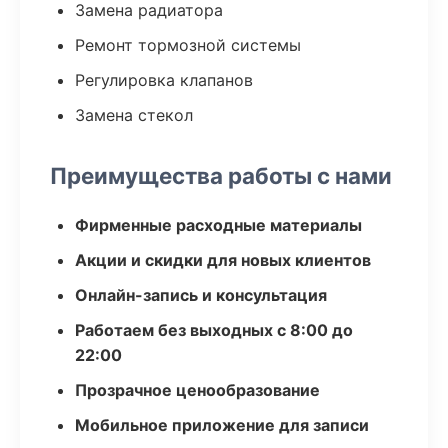
Замена радиатора
Ремонт тормозной системы
Регулировка клапанов
Замена стекол
Преимущества работы с нами
Фирменные расходные материалы
Акции и скидки для новых клиентов
Онлайн-запись и консультация
Работаем без выходных с 8:00 до
22:00
Прозрачное ценообразование
Мобильное приложение для записи