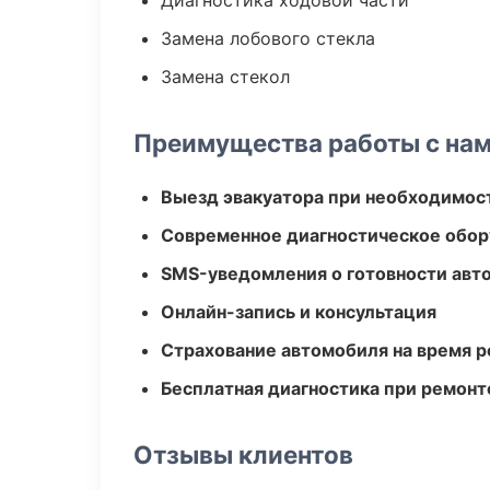
Диагностика ходовой части
Замена лобового стекла
Замена стекол
Преимущества работы с на
Выезд эвакуатора при необходимос
Современное диагностическое обор
SMS-уведомления о готовности авт
Онлайн-запись и консультация
Страхование автомобиля на время 
Бесплатная диагностика при ремонт
Отзывы клиентов