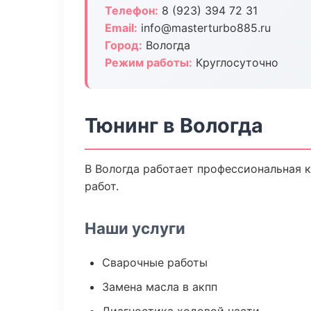
Телефон:
8 (923) 394 72 31
Email:
info@masterturbo885.ru
Город:
Вологда
Режим работы:
Круглосуточно
Тюнинг в Вологда
В Вологда работает профессиональная 
работ.
Наши услуги
Сварочные работы
Замена масла в акпп