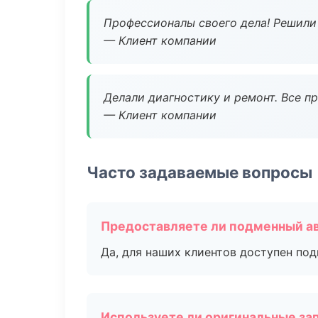
Профессионалы своего дела! Решили 
— Клиент компании
Делали диагностику и ремонт. Все п
— Клиент компании
Часто задаваемые вопросы
Предоставляете ли подменный а
Да, для наших клиентов доступен по
Используете ли оригинальные за