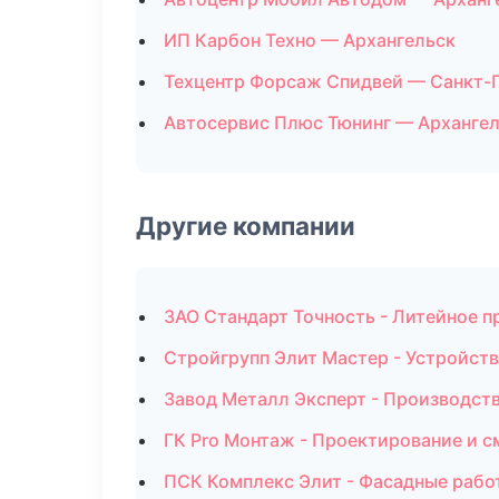
ИП Карбон Техно — Архангельск
Техцентр Форсаж Спидвей — Санкт-
Автосервис Плюс Тюнинг — Арханге
Другие компании
ЗАО Стандарт Точность - Литейное п
Стройгрупп Элит Мастер - Устройств
Завод Металл Эксперт - Производст
ГК Pro Монтаж - Проектирование и с
ПСК Комплекс Элит - Фасадные рабо