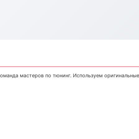
команда мастеров по тюнинг. Используем оригинальные