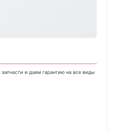
 запчасти и даем гарантию на все виды