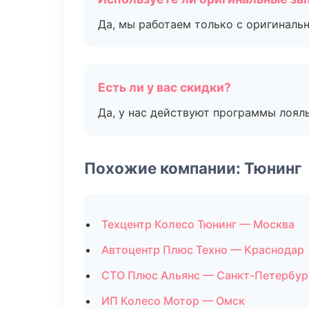
Да, мы работаем только с оригиналь
Есть ли у вас скидки?
Да, у нас действуют программы лоял
Похожие компании: Тюнинг
Техцентр Колесо Тюнинг — Москва
Автоцентр Плюс Техно — Краснодар
СТО Плюс Альянс — Санкт-Петербур
ИП Колесо Мотор — Омск