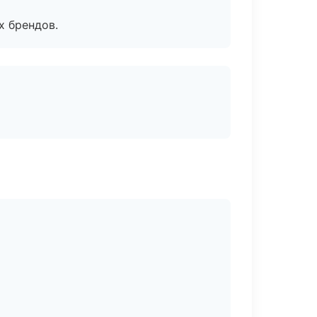
х брендов.