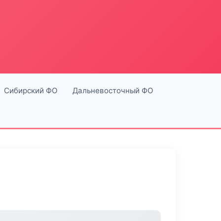
Сибирский ФО
Дальневосточный ФО