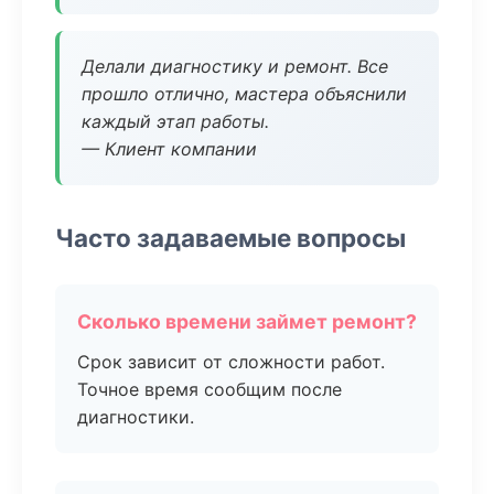
Делали диагностику и ремонт. Все
прошло отлично, мастера объяснили
каждый этап работы.
— Клиент компании
Часто задаваемые вопросы
Сколько времени займет ремонт?
Срок зависит от сложности работ.
Точное время сообщим после
диагностики.