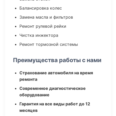
Балансировка колес
Замена масла и фильтров
Ремонт рулевой рейки
Чистка инжектора
Ремонт тормозной системы
Преимущества работы с нами
Страхование автомобиля на время
ремонта
Современное диагностическое
оборудование
Гарантия на все виды работ до 12
месяцев