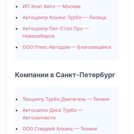
ИП Элит Авто — Москва
Автоцентр Альянс Турбо — Липецк
Автоцентр Пит-Стоп Про —
Новосибирск
ООО Плюс Автодом — Благовещенск
Компании в Санкт-Петербург
Техцентр Турбо Двигатель — Тюнинг
Автосалон Диск Турбо —
Автозапчасти
ООО Спидвей Альянс — Тюнинг