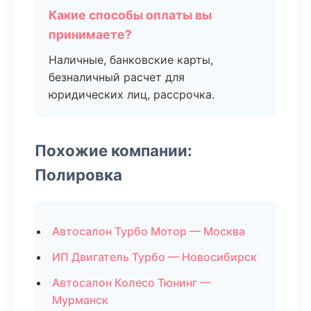
Какие способы оплаты вы
принимаете?
Наличные, банковские карты,
безналичный расчет для
юридических лиц, рассрочка.
Похожие компании:
Полировка
Автосалон Турбо Мотор — Москва
ИП Двигатель Турбо — Новосибирск
Автосалон Колесо Тюнинг —
Мурманск