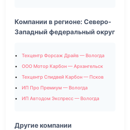
Компании в регионе: Северо-
Западный федеральный округ
Техцентр Форсаж Драйв — Вологда
ООО Мотор Карбон — Архангельск
Техцентр Спидвей Карбон — Псков
ИП Про Премиум — Вологда
ИП Автодом Экспресс — Вологда
Другие компании