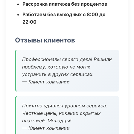
Рассрочка платежа без процентов
Работаем без выходных с 8:00 до
22:00
Отзывы клиентов
Профессионалы своего дела! Решили
проблему, которую не могли
устранить в других сервисах.
— Клиент компании
Приятно удивлен уровнем сервиса.
Честные цены, никаких скрытых
платежей. Молодцы!
— Клиент компании