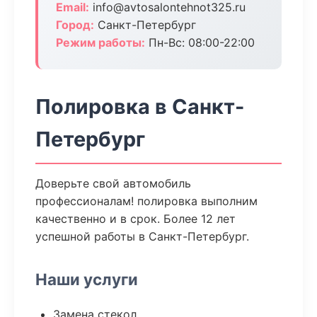
Email:
info@avtosalontehnot325.ru
Город:
Санкт-Петербург
Режим работы:
Пн-Вс: 08:00-22:00
Полировка в Санкт-
Петербург
Доверьте свой автомобиль
профессионалам! полировка выполним
качественно и в срок. Более 12 лет
успешной работы в Санкт-Петербург.
Наши услуги
Замена стекол