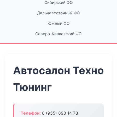
Сибирский ФО
Дальневосточный ФО
Южный ФО
Северо-Кавказский ФО
Автосалон Техно
Тюнинг
Телефон:
8 (955) 890 14 78