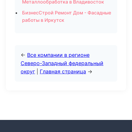
Металлообработка в Владивосток
БизнесСтрой Ремонт Дом - Фасадные
работы в Иркутск
←
Все компании в регионе
Северо-Западный федеральный
округ
|
Главная страница
→