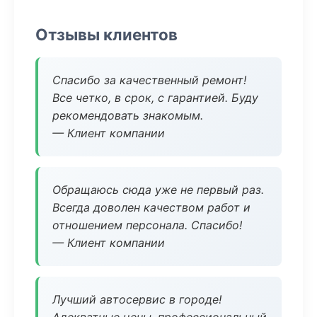
Отзывы клиентов
Спасибо за качественный ремонт!
Все четко, в срок, с гарантией. Буду
рекомендовать знакомым.
— Клиент компании
Обращаюсь сюда уже не первый раз.
Всегда доволен качеством работ и
отношением персонала. Спасибо!
— Клиент компании
Лучший автосервис в городе!