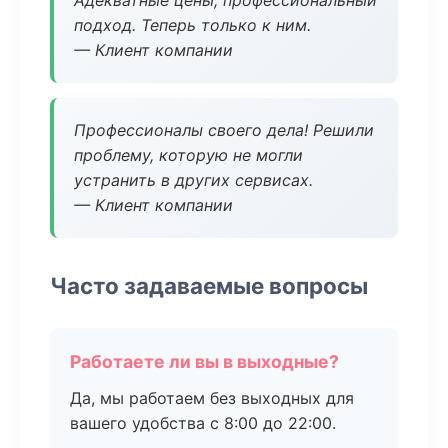
Адекватные цены, профессиональный
подход. Теперь только к ним.
— Клиент компании
Профессионалы своего дела! Решили
проблему, которую не могли
устранить в других сервисах.
— Клиент компании
Часто задаваемые вопросы
Работаете ли вы в выходные?
Да, мы работаем без выходных для
вашего удобства с 8:00 до 22:00.