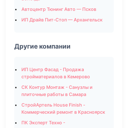
Автоцентр Тюнинг Авто — Псков
ИП Драйв Пит-Стоп — Архангельск
Другие компании
ИП Центр Фасад - Продажа
стройматериалов в Кемерово
СК Контур Монтаж - Санузлы и
плиточные работы в Самара
СтройАртель House Finish -
Коммерческий ремонт в Красноярск
ПК Эксперт Техно -