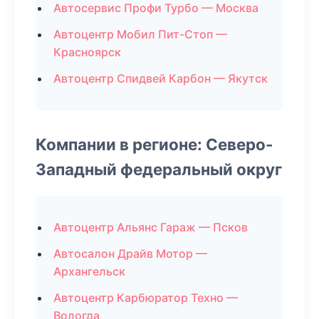
Автосервис Профи Турбо — Москва
Автоцентр Мобил Пит-Стоп —
Красноярск
Автоцентр Спидвей Карбон — Якутск
Компании в регионе: Северо-
Западный федеральный округ
Автоцентр Альянс Гараж — Псков
Автосалон Драйв Мотор —
Архангельск
Автоцентр Карбюратор Техно —
Вологда