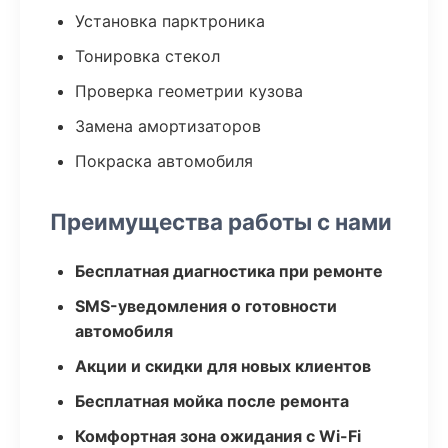
Установка парктроника
Тонировка стекол
Проверка геометрии кузова
Замена амортизаторов
Покраска автомобиля
Преимущества работы с нами
Бесплатная диагностика при ремонте
SMS-уведомления о готовности
автомобиля
Акции и скидки для новых клиентов
Бесплатная мойка после ремонта
Комфортная зона ожидания с Wi-Fi