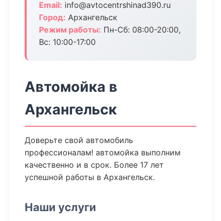
Email:
info@avtocentrshinad390.ru
Город:
Архангельск
Режим работы:
Пн-Сб: 08:00-20:00,
Вс: 10:00-17:00
Автомойка в
Архангельск
Доверьте свой автомобиль
профессионалам! автомойка выполним
качественно и в срок. Более 17 лет
успешной работы в Архангельск.
Наши услуги