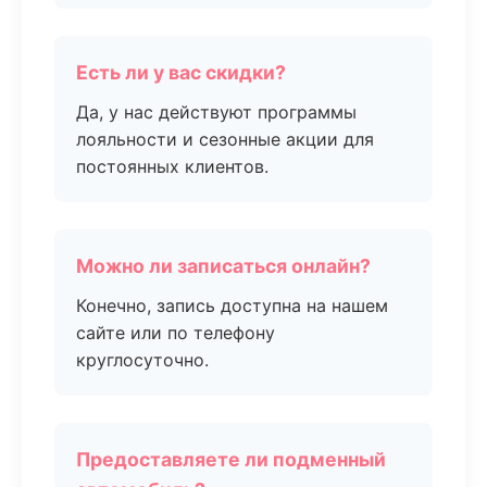
Есть ли у вас скидки?
Да, у нас действуют программы
лояльности и сезонные акции для
постоянных клиентов.
Можно ли записаться онлайн?
Конечно, запись доступна на нашем
сайте или по телефону
круглосуточно.
Предоставляете ли подменный