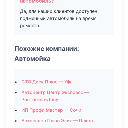
автомобиль?
Да, для наших клиентов доступен
подменный автомобиль на время
ремонта.
Похожие компании:
Автомойка
СТО Диск Плюс — Уфа
Автоцентр Центр Экспресс —
Ростов-на-Дону
ИП Профи Мастер — Сочи
Автосалон Плюс Элит — Псков