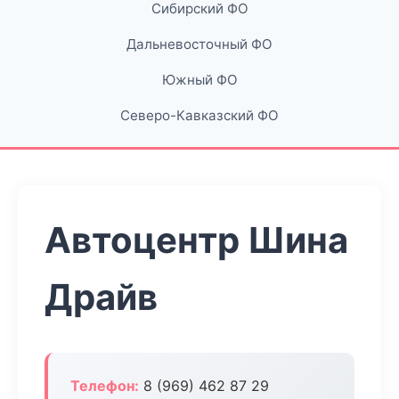
Сибирский ФО
Дальневосточный ФО
Южный ФО
Северо-Кавказский ФО
Автоцентр Шина
Драйв
Телефон:
8 (969) 462 87 29