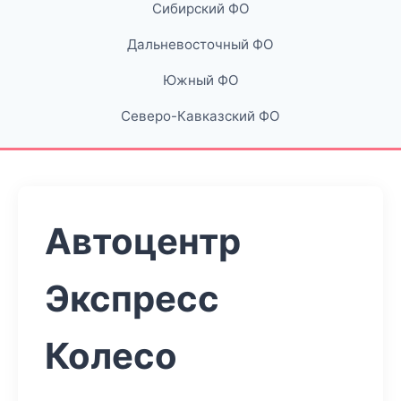
Сибирский ФО
Дальневосточный ФО
Южный ФО
Северо-Кавказский ФО
Автоцентр
Экспресс
Колесо