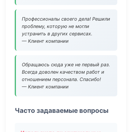
Профессионалы своего дела! Решили
проблему, которую не могли
устранить в других сервисах.
— Клиент компании
Обращаюсь сюда уже не первый раз.
Всегда доволен качеством работ и
отношением персонала. Спасибо!
— Клиент компании
Часто задаваемые вопросы