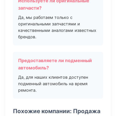
Используете ли оригинальные
запчасти?
Да, мы работаем только с
оригинальными запчастями и
качественными аналогами известных
брендов.
Предоставляете ли подменный
автомобиль?
Да, для наших клиентов доступен
подменный автомобиль на время
ремонта.
Похожие компании: Продажа