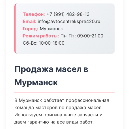
Телефон:
+7 (991) 482-98-13
Email:
info@avtocentrekspre420.ru
Город:
Мурманск
Режим работы:
Пн-Пт: 09:00-21:00,
Сб-Вс: 10:00-18:00
Продажа масел в
Мурманск
В Мурманск работает профессиональная
команда мастеров по продажа масел.
Используем оригинальные запчасти и
даем гарантию на все виды работ.