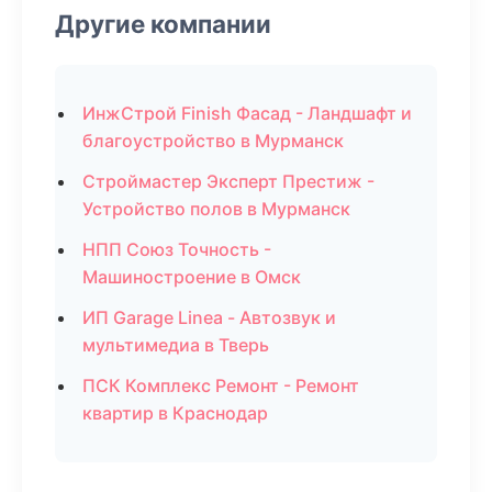
Другие компании
ИнжСтрой Finish Фасад - Ландшафт и
благоустройство в Мурманск
Строймастер Эксперт Престиж -
Устройство полов в Мурманск
НПП Союз Точность -
Машиностроение в Омск
ИП Garage Linea - Автозвук и
мультимедиа в Тверь
ПСК Комплекс Ремонт - Ремонт
квартир в Краснодар