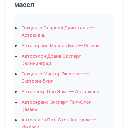
масел
Техцентр Спидвей Двигатель —
Астрахань
Автосервис Масло Диск — Рязань
Автосалон Драйв Эксперт —
Калининград
Техцентр Мастер Экспресс —
Екатеринбург
Автоцентр Про Элит — Астрахань
Автосервис Эксперт Пит-Стоп —
Казань
Автосалон Пит-Стоп Автодом —
Ижевск