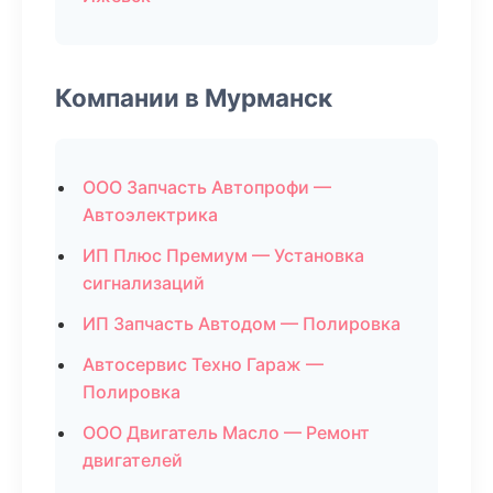
Компании в Мурманск
ООО Запчасть Автопрофи —
Автоэлектрика
ИП Плюс Премиум — Установка
сигнализаций
ИП Запчасть Автодом — Полировка
Автосервис Техно Гараж —
Полировка
ООО Двигатель Масло — Ремонт
двигателей