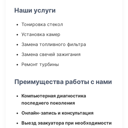
Наши услуги
Тонировка стекол
Установка камер
Замена топливного фильтра
Замена свечей зажигания
Ремонт турбины
Преимущества работы с нами
Компьютерная диагностика
последнего поколения
Онлайн-запись и консультация
Выезд эвакуатора при необходимости