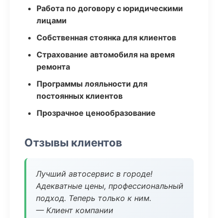
Работа по договору с юридическими
лицами
Собственная стоянка для клиентов
Страхование автомобиля на время
ремонта
Программы лояльности для
постоянных клиентов
Прозрачное ценообразование
Отзывы клиентов
Лучший автосервис в городе!
Адекватные цены, профессиональный
подход. Теперь только к ним.
— Клиент компании