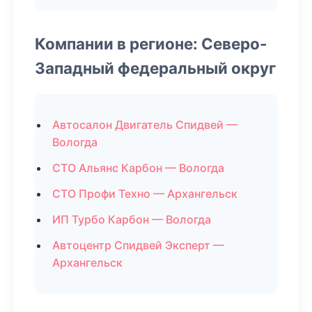
Компании в регионе: Северо-
Западный федеральный округ
Автосалон Двигатель Спидвей —
Вологда
СТО Альянс Карбон — Вологда
СТО Профи Техно — Архангельск
ИП Турбо Карбон — Вологда
Автоцентр Спидвей Эксперт —
Архангельск