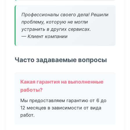
Профессионалы своего дела! Решили
проблему, которую не могли
устранить в других сервисах.
— Клиент компании
Часто задаваемые вопросы
Какая гарантия на выполненные
работы?
Мы предоставляем гарантию от 6 до
12 месяцев в зависимости от вида
работ.