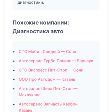
диагностики.
Похожие компании:
Диагностика авто
СТО Мобил Спидвей — Сочи
Автосервис Турбо Тюнинг — Барнаул
СТО Экспресс Пит-Стоп — Сочи
ООО Про Автодом — Казань
Автосалон Шина Пит-Стоп —
Махачкала
Автосервис Запчасть Карбон —
Казань