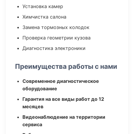
Установка камер
Химчистка салона
Замена тормозных колодок
Проверка геометрии кузова
Диагностика электроники
Преимущества работы с нами
Современное диагностическое
оборудование
Гарантия на все виды работ до 12
месяцев
Видеонаблюдение на территории
сервиса