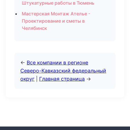
Штукатурные работы в Тюмень
Мастерская Монтаж Ателье -
Проектирование и сметы в
Челябинск
←
Все компании в регионе
Северо-Кавказский федеральный
округ
|
Главная страница
→