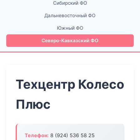
Сибирский ФО
Дальневосточный ФО
Южный ФО
Северо-Кавказский ФО
Техцентр Колесо
Плюс
Телефон:
8 (924) 536 58 25