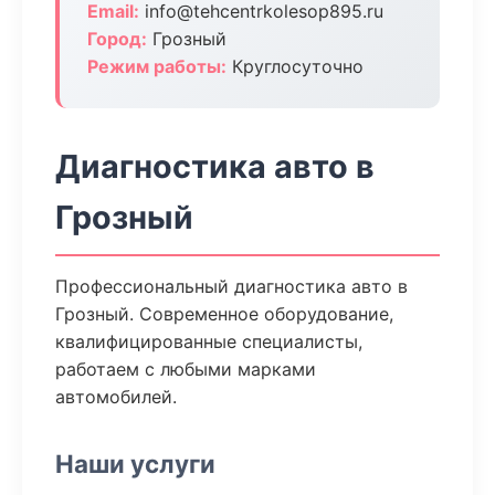
Email:
info@tehcentrkolesop895.ru
Город:
Грозный
Режим работы:
Круглосуточно
Диагностика авто в
Грозный
Профессиональный диагностика авто в
Грозный. Современное оборудование,
квалифицированные специалисты,
работаем с любыми марками
автомобилей.
Наши услуги