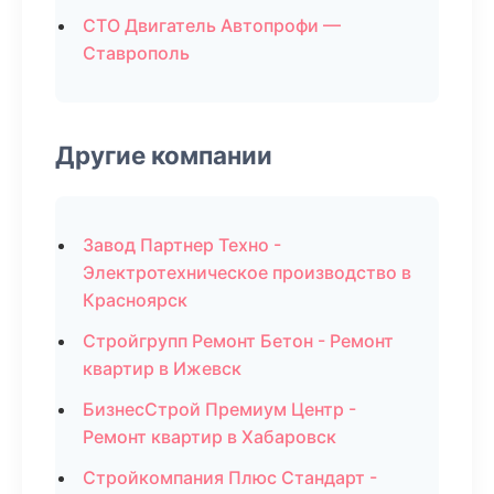
СТО Двигатель Автопрофи —
Ставрополь
Другие компании
Завод Партнер Техно -
Электротехническое производство в
Красноярск
Стройгрупп Ремонт Бетон - Ремонт
квартир в Ижевск
БизнесСтрой Премиум Центр -
Ремонт квартир в Хабаровск
Стройкомпания Плюс Стандарт -