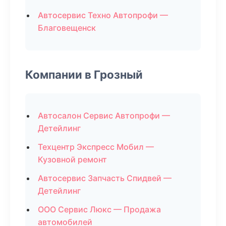
Автосервис Техно Автопрофи —
Благовещенск
Компании в Грозный
Автосалон Сервис Автопрофи —
Детейлинг
Техцентр Экспресс Мобил —
Кузовной ремонт
Автосервис Запчасть Спидвей —
Детейлинг
ООО Сервис Люкс — Продажа
автомобилей