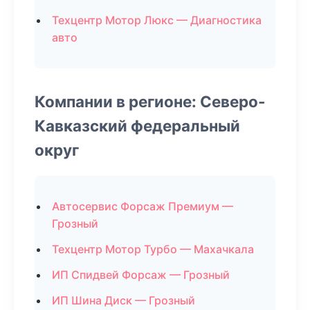
Техцентр Мотор Люкс — Диагностика
авто
Компании в регионе: Северо-
Кавказский федеральный
округ
Автосервис Форсаж Премиум —
Грозный
Техцентр Мотор Турбо — Махачкала
ИП Спидвей Форсаж — Грозный
ИП Шина Диск — Грозный