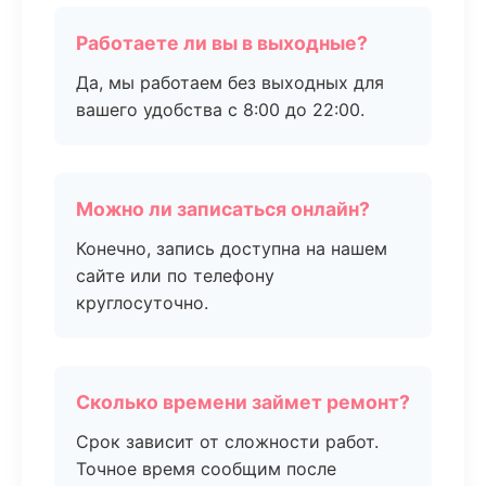
Работаете ли вы в выходные?
Да, мы работаем без выходных для
вашего удобства с 8:00 до 22:00.
Можно ли записаться онлайн?
Конечно, запись доступна на нашем
сайте или по телефону
круглосуточно.
Сколько времени займет ремонт?
Срок зависит от сложности работ.
Точное время сообщим после