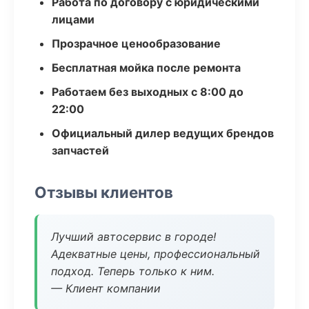
Работа по договору с юридическими
лицами
Прозрачное ценообразование
Бесплатная мойка после ремонта
Работаем без выходных с 8:00 до
22:00
Официальный дилер ведущих брендов
запчастей
Отзывы клиентов
Лучший автосервис в городе!
Адекватные цены, профессиональный
подход. Теперь только к ним.
— Клиент компании