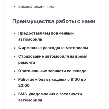
Замена ремня грм
Преимущества работы с нами
Предоставляем подменный
автомобиль
Фирменные расходные материалы
Страхование автомобиля на время
ремонта
Оригинальные запчасти со склада
Работаем без выходных с 8:00 до
22:00
SMS-уведомления о готовности
автомобиля