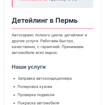
Детейлинг в Пермь
Автосервис полного цикла: детейлинг и
другие услуги. Работаем быстро,
качественно, с гарантией. Принимаем
автомобили всех марок.
Наши услуги
Заправка автокондиционера
Полировка кузова
Проверка подвески
Покраска автомобиля