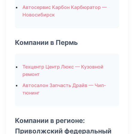
Автосервис Карбон Карбюратор —
Новосибирск
Компании в Пермь
Техцентр Центр Люкс — Кузовной
ремонт
Автосалон Запчасть Драйв — Чип-
тюнинг
Компании в регионе:
Приволжский федеральный