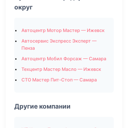
округ
Автоцентр Мотор Мастер — Ижевск
Автосервис Экспресс Эксперт —
Пенза
Автоцентр Мобил Форсаж — Самара
Техцентр Мастер Масло — Ижевск
СТО Мастер Пит-Стоп — Самара
Другие компании