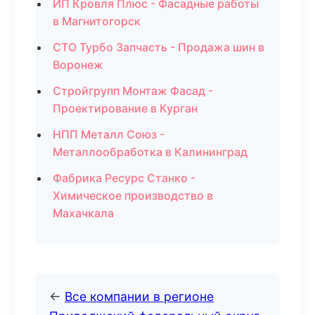
ИП Кровля Плюс - Фасадные работы
в Магнитогорск
СТО Турбо Запчасть - Продажа шин в
Воронеж
Стройгрупп Монтаж Фасад -
Проектирование в Курган
НПП Металл Союз -
Металлообработка в Калининград
Фабрика Ресурс Станко -
Химическое производство в
Махачкала
←
Все компании в регионе