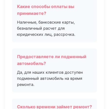
Какие способы оплаты вы
принимаете?
Наличные, банковские карты,
безналичный расчет для
юридических лиц, рассрочка.
Предоставляете ли подменный
автомобиль?
Да, для наших клиентов доступен
подменный автомобиль на время
ремонта.
Сколько времени займет ремонт?