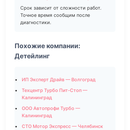
Срок зависит от сложности работ.
Точное время сообщим после
диагностики.
Похожие компании:
Детейлинг
ИП Эксперт Драйв — Волгоград
Техцентр Турбо Пит-Стоп —
Калининград
ООО Автопрофи Турбо —
Калининград
СТО Мотор Экспресс — Челябинск