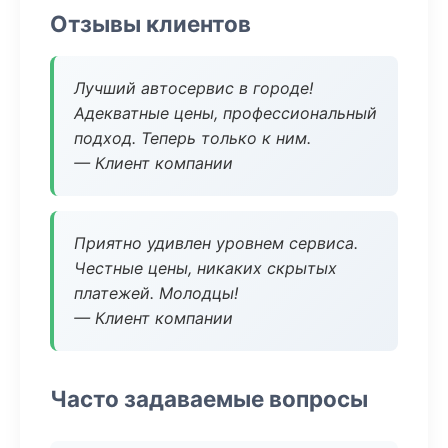
Отзывы клиентов
Лучший автосервис в городе!
Адекватные цены, профессиональный
подход. Теперь только к ним.
— Клиент компании
Приятно удивлен уровнем сервиса.
Честные цены, никаких скрытых
платежей. Молодцы!
— Клиент компании
Часто задаваемые вопросы