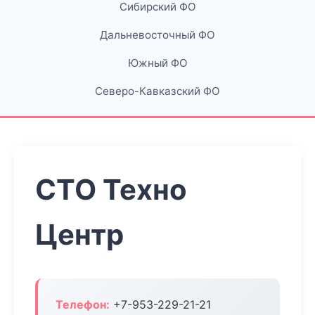
Сибирский ФО
Дальневосточный ФО
Южный ФО
Северо-Кавказский ФО
СТО Техно
Центр
Телефон:
+7-953-229-21-21