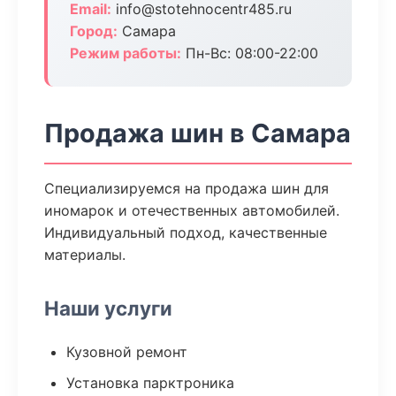
Email:
info@stotehnocentr485.ru
Город:
Самара
Режим работы:
Пн-Вс: 08:00-22:00
Продажа шин в Самара
Специализируемся на продажа шин для
иномарок и отечественных автомобилей.
Индивидуальный подход, качественные
материалы.
Наши услуги
Кузовной ремонт
Установка парктроника