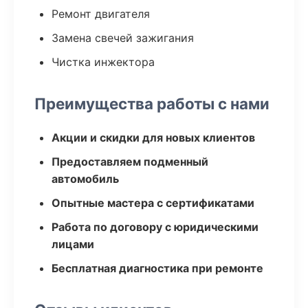
Ремонт двигателя
Замена свечей зажигания
Чистка инжектора
Преимущества работы с нами
Акции и скидки для новых клиентов
Предоставляем подменный
автомобиль
Опытные мастера с сертификатами
Работа по договору с юридическими
лицами
Бесплатная диагностика при ремонте