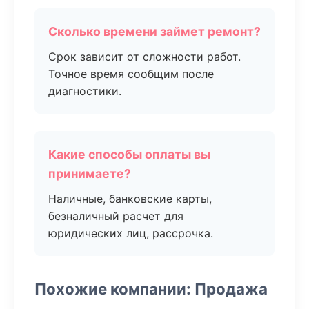
Сколько времени займет ремонт?
Срок зависит от сложности работ.
Точное время сообщим после
диагностики.
Какие способы оплаты вы
принимаете?
Наличные, банковские карты,
безналичный расчет для
юридических лиц, рассрочка.
Похожие компании: Продажа