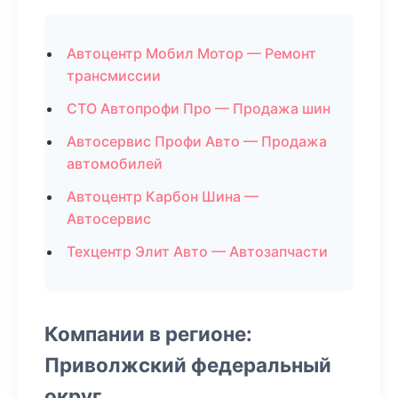
Автоцентр Мобил Мотор — Ремонт
трансмиссии
СТО Автопрофи Про — Продажа шин
Автосервис Профи Авто — Продажа
автомобилей
Автоцентр Карбон Шина —
Автосервис
Техцентр Элит Авто — Автозапчасти
Компании в регионе:
Приволжский федеральный
округ