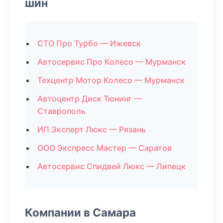
шин
СТО Про Турбо — Ижевск
Автосервис Про Колесо — Мурманск
Техцентр Мотор Колесо — Мурманск
Автоцентр Диск Тюнинг —
Ставрополь
ИП Эксперт Люкс — Рязань
ООО Экспресс Мастер — Саратов
Автосервис Спидвей Люкс — Липецк
Компании в Самара