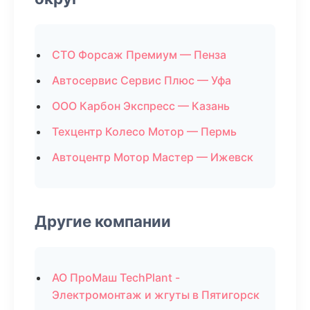
СТО Форсаж Премиум — Пенза
Автосервис Сервис Плюс — Уфа
ООО Карбон Экспресс — Казань
Техцентр Колесо Мотор — Пермь
Автоцентр Мотор Мастер — Ижевск
Другие компании
АО ПроМаш TechPlant -
Электромонтаж и жгуты в Пятигорск