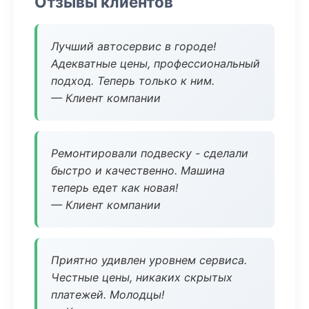
Отзывы клиентов
Лучший автосервис в городе!
Адекватные цены, профессиональный
подход. Теперь только к ним.
— Клиент компании
Ремонтировали подвеску - сделали
быстро и качественно. Машина
теперь едет как новая!
— Клиент компании
Приятно удивлен уровнем сервиса.
Честные цены, никаких скрытых
платежей. Молодцы!