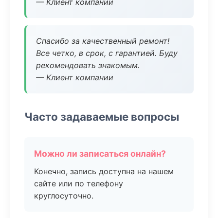
— Клиент компании
Спасибо за качественный ремонт!
Все четко, в срок, с гарантией. Буду
рекомендовать знакомым.
— Клиент компании
Часто задаваемые вопросы
Можно ли записаться онлайн?
Конечно, запись доступна на нашем
сайте или по телефону
круглосуточно.