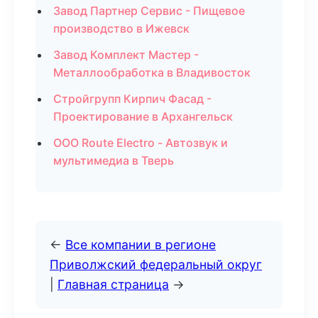
Завод Партнер Сервис - Пищевое
производство в Ижевск
Завод Комплект Мастер -
Металлообработка в Владивосток
Стройгрупп Кирпич Фасад -
Проектирование в Архангельск
ООО Route Electro - Автозвук и
мультимедиа в Тверь
←
Все компании в регионе
Приволжский федеральный округ
|
Главная страница
→