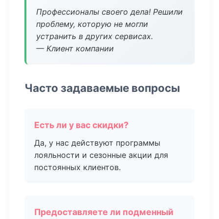
Профессионалы своего дела! Решили
проблему, которую не могли
устранить в других сервисах.
— Клиент компании
Часто задаваемые вопросы
Есть ли у вас скидки?
Да, у нас действуют программы
лояльности и сезонные акции для
постоянных клиентов.
Предоставляете ли подменный