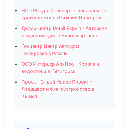
НПП Ресурс Стандарт - Текстильное
производство в Нижний Новгород
Дилер-центр Detail Expert - Автозвук
и мультимедиа в Нижневартовск
Техцентр Центр Автодом -
Полировка в Рязань
ООО Интерьер АрхПро - Кровля и
водостоки в Пятигорск
Проект-Строй House Проект -
Ландшафт и благоустройство в
Кызыл