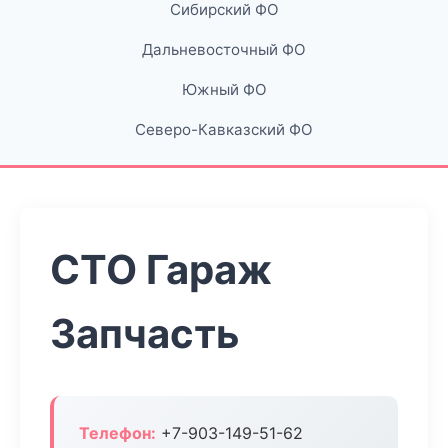
Сибирский ФО
Дальневосточный ФО
Южный ФО
Северо-Кавказский ФО
СТО Гараж
Запчасть
Телефон:
+7-903-149-51-62