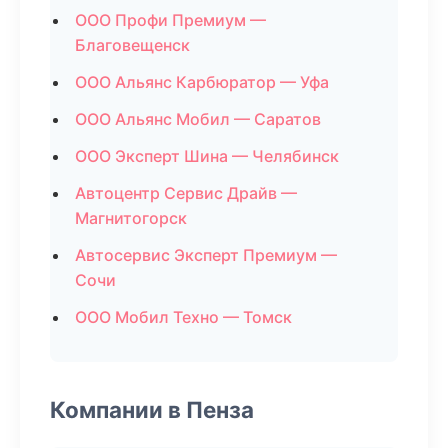
ООО Профи Премиум —
Благовещенск
ООО Альянс Карбюратор — Уфа
ООО Альянс Мобил — Саратов
ООО Эксперт Шина — Челябинск
Автоцентр Сервис Драйв —
Магнитогорск
Автосервис Эксперт Премиум —
Сочи
ООО Мобил Техно — Томск
Компании в Пенза