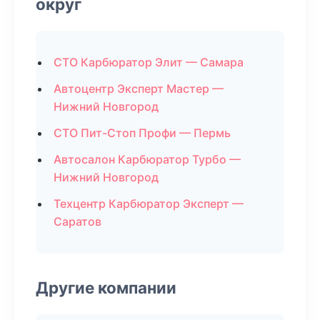
округ
СТО Карбюратор Элит — Самара
Автоцентр Эксперт Мастер —
Нижний Новгород
СТО Пит-Стоп Профи — Пермь
Автосалон Карбюратор Турбо —
Нижний Новгород
Техцентр Карбюратор Эксперт —
Саратов
Другие компании