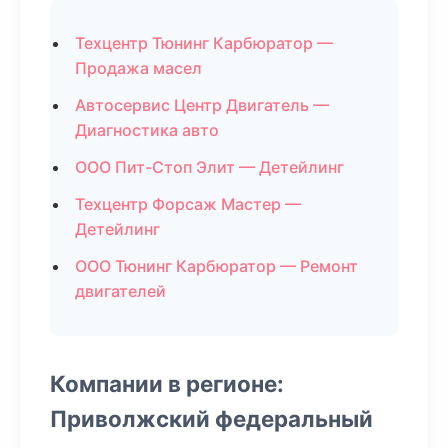
Техцентр Тюнинг Карбюратор —
Продажа масел
Автосервис Центр Двигатель —
Диагностика авто
ООО Пит-Стоп Элит — Детейлинг
Техцентр Форсаж Мастер —
Детейлинг
ООО Тюнинг Карбюратор — Ремонт
двигателей
Компании в регионе:
Приволжский федеральный