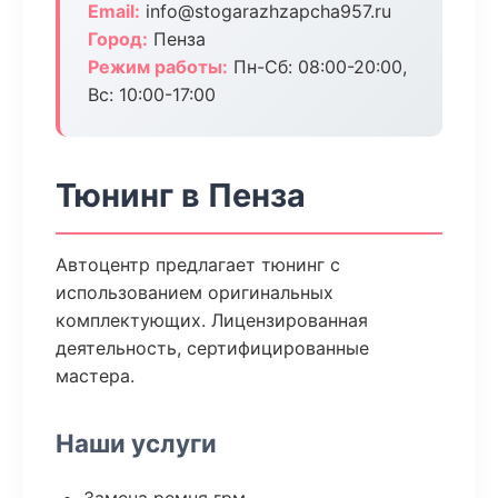
Email:
info@stogarazhzapcha957.ru
Город:
Пенза
Режим работы:
Пн-Сб: 08:00-20:00,
Вс: 10:00-17:00
Тюнинг в Пенза
Автоцентр предлагает тюнинг с
использованием оригинальных
комплектующих. Лицензированная
деятельность, сертифицированные
мастера.
Наши услуги