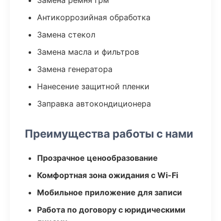
Замена ремня грм
Антикоррозийная обработка
Замена стекол
Замена масла и фильтров
Замена генератора
Нанесение защитной пленки
Заправка автокондиционера
Преимущества работы с нами
Прозрачное ценообразование
Комфортная зона ожидания с Wi-Fi
Мобильное приложение для записи
Работа по договору с юридическими