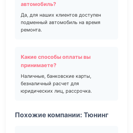
автомобиль?
Да, для наших клиентов доступен
подменный автомобиль на время
ремонта.
Какие способы оплаты вы
принимаете?
Наличные, банковские карты,
безналичный расчет для
юридических лиц, рассрочка.
Похожие компании: Тюнинг