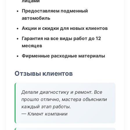
лицами
Предоставляем подменный
автомобиль
Акции и скидки для новых клиентов
Гарантия на все виды работ до 12
месяцев
Фирменные расходные материалы
Отзывы клиентов
Делали диагностику и ремонт. Все
прошло отлично, мастера объяснили
каждый этап работы.
— Клиент компании