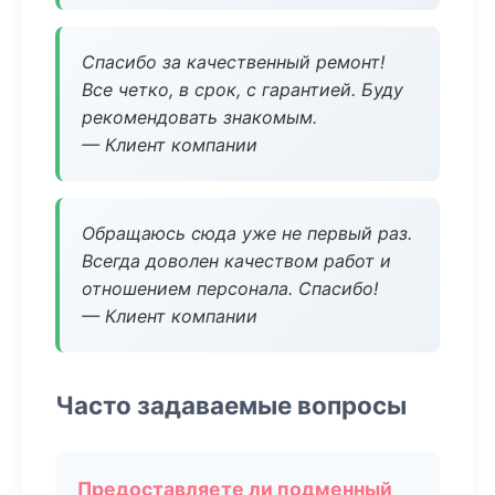
Спасибо за качественный ремонт!
Все четко, в срок, с гарантией. Буду
рекомендовать знакомым.
— Клиент компании
Обращаюсь сюда уже не первый раз.
Всегда доволен качеством работ и
отношением персонала. Спасибо!
— Клиент компании
Часто задаваемые вопросы
Предоставляете ли подменный