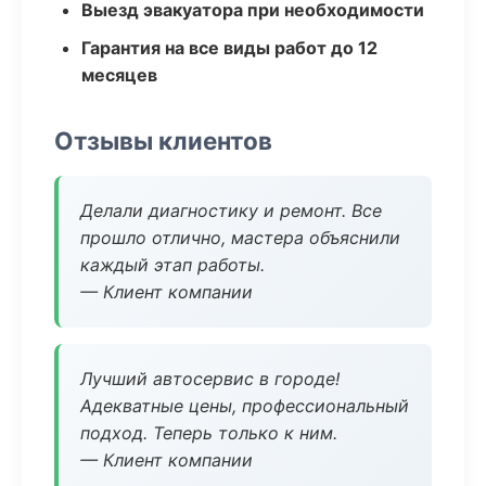
Выезд эвакуатора при необходимости
Гарантия на все виды работ до 12
месяцев
Отзывы клиентов
Делали диагностику и ремонт. Все
прошло отлично, мастера объяснили
каждый этап работы.
— Клиент компании
Лучший автосервис в городе!
Адекватные цены, профессиональный
подход. Теперь только к ним.
— Клиент компании