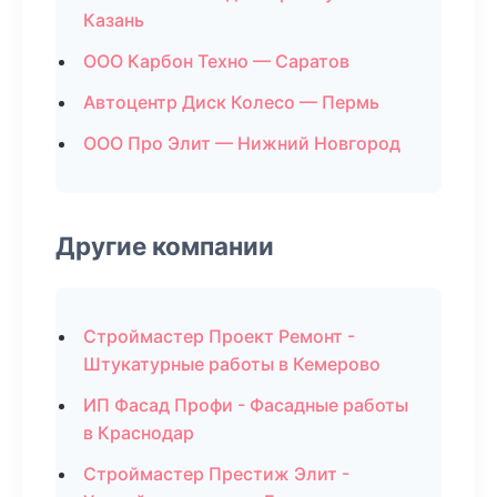
Казань
ООО Карбон Техно — Саратов
Автоцентр Диск Колесо — Пермь
ООО Про Элит — Нижний Новгород
Другие компании
Строймастер Проект Ремонт -
Штукатурные работы в Кемерово
ИП Фасад Профи - Фасадные работы
в Краснодар
Строймастер Престиж Элит -