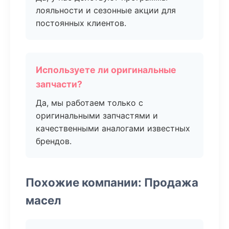
лояльности и сезонные акции для
постоянных клиентов.
Используете ли оригинальные
запчасти?
Да, мы работаем только с
оригинальными запчастями и
качественными аналогами известных
брендов.
Похожие компании: Продажа
масел