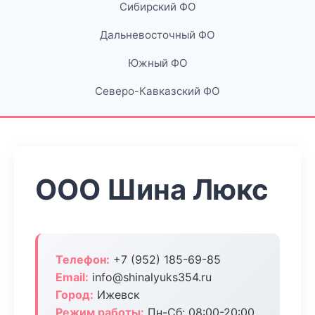
Сибирский ФО
Дальневосточный ФО
Южный ФО
Северо-Кавказский ФО
ООО Шина Люкс
Телефон:
+7 (952) 185-69-85
Email:
info@shinalyuks354.ru
Город:
Ижевск
Режим работы:
Пн-Сб: 08:00-20:00,