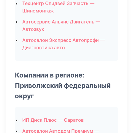
Техцентр Спидвей Запчасть —
Шиномонтаж
Автосервис Альянс Двигатель —
Автозвук
Автосалон Экспресс Автопрофи —
Диагностика авто
Компании в регионе:
Приволжский федеральный
округ
ИП Диск Плюс — Саратов
Автосалон Автодом Премиум —