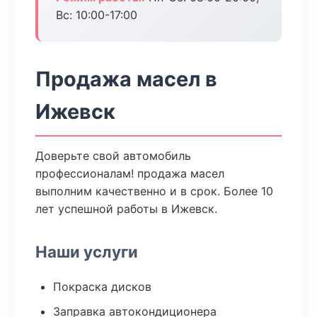
Вс: 10:00-17:00
Продажа масел в
Ижевск
Доверьте свой автомобиль
профессионалам! продажа масел
выполним качественно и в срок. Более 10
лет успешной работы в Ижевск.
Наши услуги
Покраска дисков
Заправка автокондиционера