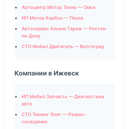
Автоцентр Мотор Техно — Омск
ИП Мотор Карбон — Пенза
Автосервис Альянс Гараж — Ростов-
на-Дону
СТО Мобил Двигатель — Волгоград
Компании в Ижевск
ИП Мобил Запчасть — Диагностика
авто
СТО Тюнинг Элит — Развал-
схождение