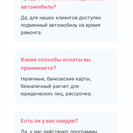
автомобиль?
Да, для наших клиентов доступен
подменный автомобиль на время
ремонта.
Какие способы оплаты вы
принимаете?
Наличные, банковские карты,
безналичный расчет для
юридических лиц, рассрочка.
Есть ли у вас скидки?
Да, у нас действуют программы