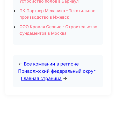
Устройство полов в Барнаул
ПК Партнер Механика - Текстильное
производство в Ижевск
ООО Кровля Сервис - Строительство
фундаментов в Москва
←
Все компании в регионе
Приволжский федеральный округ
|
Главная страница
→