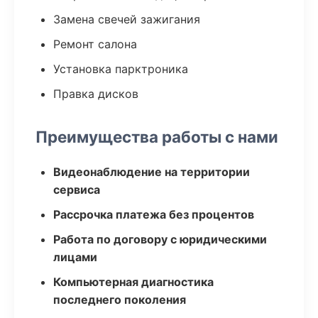
Замена свечей зажигания
Ремонт салона
Установка парктроника
Правка дисков
Преимущества работы с нами
Видеонаблюдение на территории
сервиса
Рассрочка платежа без процентов
Работа по договору с юридическими
лицами
Компьютерная диагностика
последнего поколения