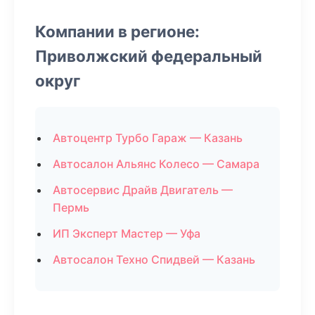
Компании в регионе:
Приволжский федеральный
округ
Автоцентр Турбо Гараж — Казань
Автосалон Альянс Колесо — Самара
Автосервис Драйв Двигатель —
Пермь
ИП Эксперт Мастер — Уфа
Автосалон Техно Спидвей — Казань