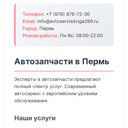
Телефон:
+7 (976) 876-72-30
Email:
info@avtoservisdviga289.ru
Город:
Пермь
Режим работы:
Пн-Вс: 08:00-22:00
Автозапчасти в Пермь
Эксперты в автозапчасти предлагают
полный спектр услуг. Современный
автосервис с европейским уровнем
обслуживания.
Наши услуги