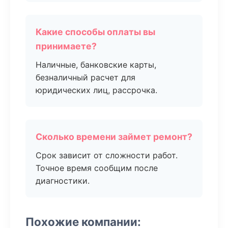
Какие способы оплаты вы
принимаете?
Наличные, банковские карты,
безналичный расчет для
юридических лиц, рассрочка.
Сколько времени займет ремонт?
Срок зависит от сложности работ.
Точное время сообщим после
диагностики.
Похожие компании: