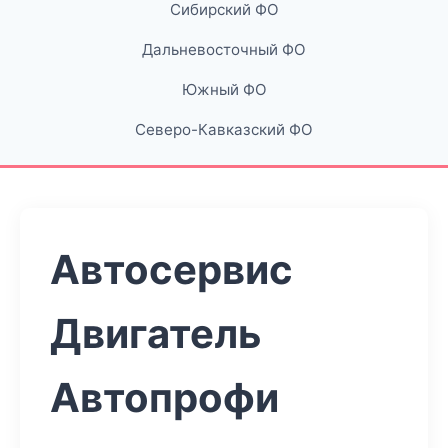
Сибирский ФО
Дальневосточный ФО
Южный ФО
Северо-Кавказский ФО
Автосервис
Двигатель
Автопрофи