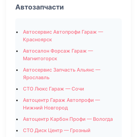
Автозапчасти
Автосервис Автопрофи Гараж —
Красноярск
Автосалон Форсаж Гараж —
Магнитогорск
Автосервис Запчасть Альянс —
Ярославль
СТО Люкс Гараж — Сочи
Автоцентр Гараж Автопрофи —
Нижний Новгород
Автоцентр Карбон Профи — Вологда
СТО Диск Центр — Грозный