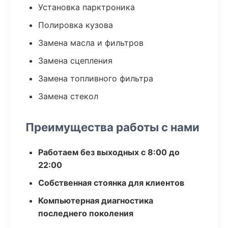
Установка парктроника
Полировка кузова
Замена масла и фильтров
Замена сцепления
Замена топливного фильтра
Замена стекол
Преимущества работы с нами
Работаем без выходных с 8:00 до
22:00
Собственная стоянка для клиентов
Компьютерная диагностика
последнего поколения