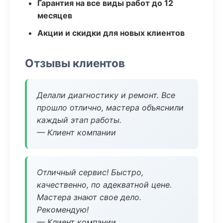
Гарантия на все виды работ до 12
месяцев
Акции и скидки для новых клиентов
Отзывы клиентов
Делали диагностику и ремонт. Все
прошло отлично, мастера объяснили
каждый этап работы.
— Клиент компании
Отличный сервис! Быстро,
качественно, по адекватной цене.
Мастера знают свое дело.
Рекомендую!
— Клиент компании