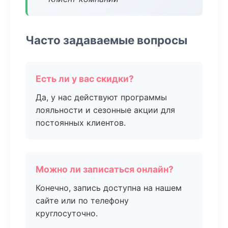
Часто задаваемые вопросы
Есть ли у вас скидки?
Да, у нас действуют программы
лояльности и сезонные акции для
постоянных клиентов.
Можно ли записаться онлайн?
Конечно, запись доступна на нашем
сайте или по телефону
круглосуточно.