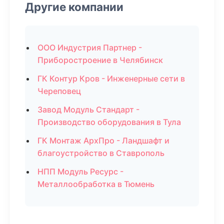
Другие компании
ООО Индустрия Партнер -
Приборостроение в Челябинск
ГК Контур Кров - Инженерные сети в
Череповец
Завод Модуль Стандарт -
Производство оборудования в Тула
ГК Монтаж АрхПро - Ландшафт и
благоустройство в Ставрополь
НПП Модуль Ресурс -
Металлообработка в Тюмень