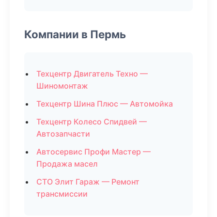
Компании в Пермь
Техцентр Двигатель Техно —
Шиномонтаж
Техцентр Шина Плюс — Автомойка
Техцентр Колесо Спидвей —
Автозапчасти
Автосервис Профи Мастер —
Продажа масел
СТО Элит Гараж — Ремонт
трансмиссии