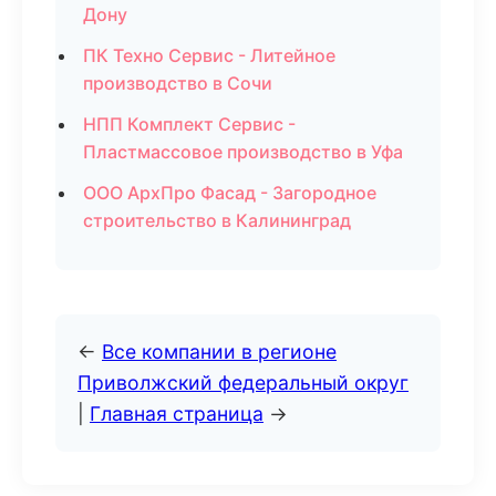
Дону
ПК Техно Сервис - Литейное
производство в Сочи
НПП Комплект Сервис -
Пластмассовое производство в Уфа
ООО АрхПро Фасад - Загородное
строительство в Калининград
←
Все компании в регионе
Приволжский федеральный округ
|
Главная страница
→