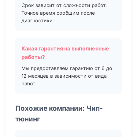
Срок зависит от сложности работ.
Точное время сообщим после
диагностики.
Какая гарантия на выполненные
работы?
Мы предоставляем гарантию от 6 до
12 месяцев в зависимости от вида
работ.
Похожие компании: Чип-
тюнинг