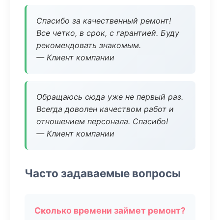
Спасибо за качественный ремонт!
Все четко, в срок, с гарантией. Буду
рекомендовать знакомым.
— Клиент компании
Обращаюсь сюда уже не первый раз.
Всегда доволен качеством работ и
отношением персонала. Спасибо!
— Клиент компании
Часто задаваемые вопросы
Сколько времени займет ремонт?