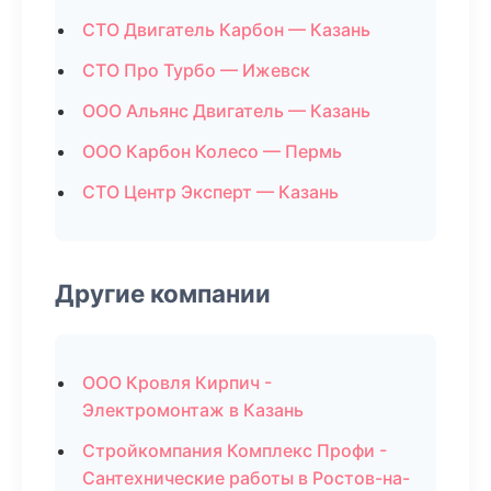
СТО Двигатель Карбон — Казань
СТО Про Турбо — Ижевск
ООО Альянс Двигатель — Казань
ООО Карбон Колесо — Пермь
СТО Центр Эксперт — Казань
Другие компании
ООО Кровля Кирпич -
Электромонтаж в Казань
Стройкомпания Комплекс Профи -
Сантехнические работы в Ростов-на-