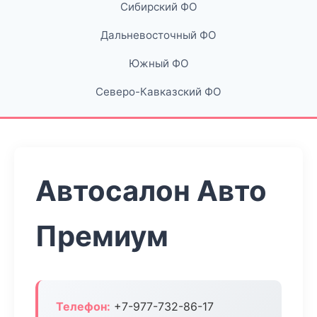
Сибирский ФО
Дальневосточный ФО
Южный ФО
Северо-Кавказский ФО
Автосалон Авто
Премиум
Телефон:
+7-977-732-86-17