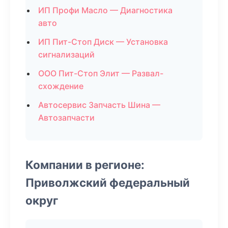
ИП Профи Масло — Диагностика
авто
ИП Пит-Стоп Диск — Установка
сигнализаций
ООО Пит-Стоп Элит — Развал-
схождение
Автосервис Запчасть Шина —
Автозапчасти
Компании в регионе:
Приволжский федеральный
округ