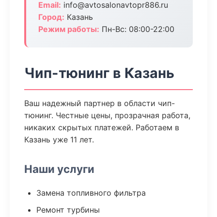
Email:
info@avtosalonavtopr886.ru
Город:
Казань
Режим работы:
Пн-Вс: 08:00-22:00
Чип-тюнинг в Казань
Ваш надежный партнер в области чип-
тюнинг. Честные цены, прозрачная работа,
никаких скрытых платежей. Работаем в
Казань уже 11 лет.
Наши услуги
Замена топливного фильтра
Ремонт турбины