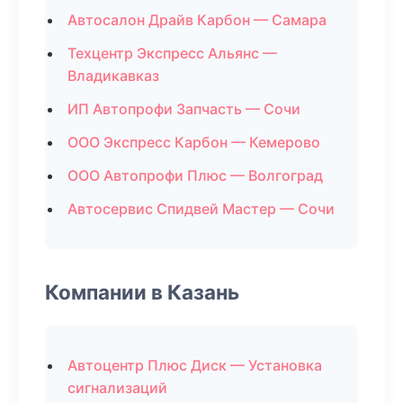
Автосалон Драйв Карбон — Самара
Техцентр Экспресс Альянс —
Владикавказ
ИП Автопрофи Запчасть — Сочи
ООО Экспресс Карбон — Кемерово
ООО Автопрофи Плюс — Волгоград
Автосервис Спидвей Мастер — Сочи
Компании в Казань
Автоцентр Плюс Диск — Установка
сигнализаций