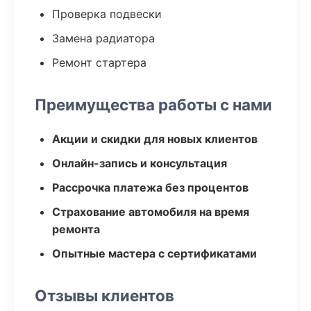
Проверка подвески
Замена радиатора
Ремонт стартера
Преимущества работы с нами
Акции и скидки для новых клиентов
Онлайн-запись и консультация
Рассрочка платежа без процентов
Страхование автомобиля на время
ремонта
Опытные мастера с сертификатами
Отзывы клиентов