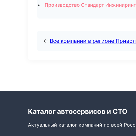
Производство Стандарт Инжиниринг 
←
Все компании в регионе Приво
Каталог автосервисов и СТО
Актуальный каталог компаний по всей Рос