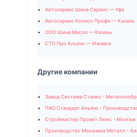
Автосервис Шина Сервис — Уфа
Автосервис Колесо Профи — Казань
ООО Шина Масло — Казань
СТО Про Альянс — Ижевск
Другие компании
Завод Система Станко - Металлообр
ПАО Стандарт Альянс - Производств
Строймастер Проект Люкс - Монтаж 
Производство Механика Металл - Хи