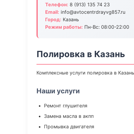
Телефон:
8 (913) 135 74 23
Email:
info@avtocentrdrayvg857.ru
Город:
Казань
Режим работы:
Пн-Вс: 08:00-22:00
Полировка в Казань
Комплексные услуги полировка в Казань
Наши услуги
Ремонт глушителя
Замена масла в акпп
Промывка двигателя