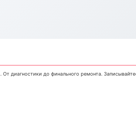
. От диагностики до финального ремонта. Записывайте