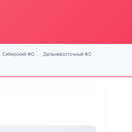
Сибирский ФО
Дальневосточный ФО