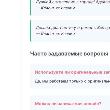
Лучший автосервис в городе! Адеква
— Клиент компании
Делали диагностику и ремонт. Все п
— Клиент компании
Часто задаваемые вопросы
Используете ли оригинальные за
Да, мы работаем только с оригиналь
Можно ли записаться онлайн?