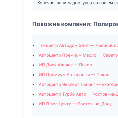
Конечно, запись доступна на нашем с
Похожие компании: Полиро
Техцентр Автодом Элит — Новосиби
Автоцентр Премиум Масло — Сарато
ИП Диск Альянс — Псков
ИП Премиум Автопрофи — Псков
Автоцентр Эксперт Тюнинг — Екатер
Автоцентр Турбо Авто — Ростов-на-
ИП Плюс Центр — Ростов-на-Дону