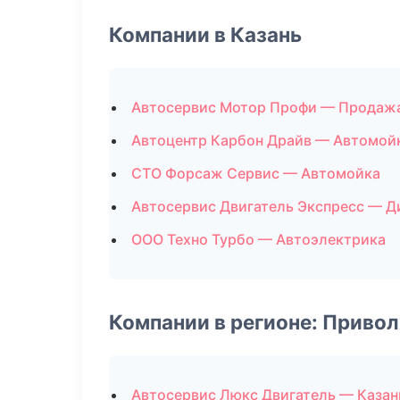
Компании в Казань
Автосервис Мотор Профи — Продаж
Автоцентр Карбон Драйв — Автомой
СТО Форсаж Сервис — Автомойка
Автосервис Двигатель Экспресс — Д
ООО Техно Турбо — Автоэлектрика
Компании в регионе: Приво
Автосервис Люкс Двигатель — Казан