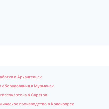
аботка в Архангельск
о оборудования в Мурманск
гипсокартона в Саратов
мическое производство в Красноярск