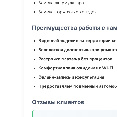
Замена аккумулятора
Замена тормозных колодок
Преимущества работы с на
Видеонаблюдение на территории се
Бесплатная диагностика при ремонт
Рассрочка платежа без процентов
Комфортная зона ожидания с Wi-Fi
Онлайн-запись и консультация
Предоставляем подменный автомоб
Отзывы клиентов