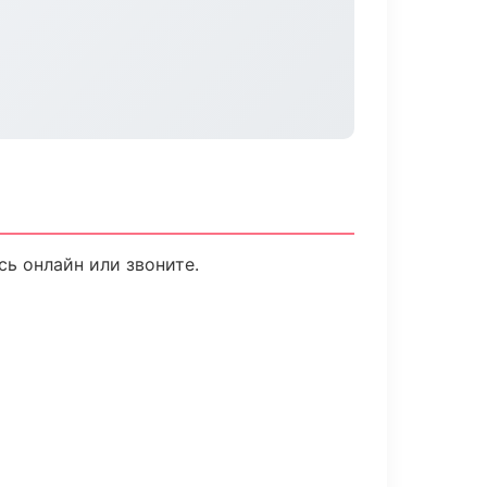
сь онлайн или звоните.