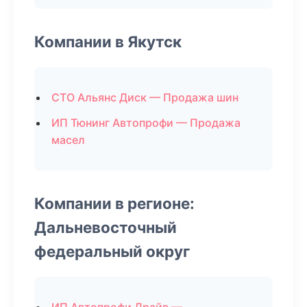
Компании в Якутск
СТО Альянс Диск — Продажа шин
ИП Тюнинг Автопрофи — Продажа
масел
Компании в регионе:
Дальневосточный
федеральный округ