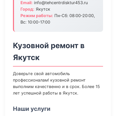
Email:
info@tehcentrdisktur453.ru
Город:
Якутск
Режим работы:
Пн-Сб: 08:00-20:00,
Вс: 10:00-17:00
Кузовной ремонт в
Якутск
Доверьте свой автомобиль
профессионалам! кузовной ремонт
выполним качественно и в срок. Более 15
лет успешной работы в Якутск.
Наши услуги