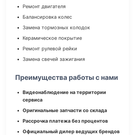
Ремонт двигателя
Балансировка колес
Замена тормозных колодок
Керамическое покрытие
Ремонт рулевой рейки
Замена свечей зажигания
Преимущества работы с нами
Видеонаблюдение на территории
сервиса
Оригинальные запчасти со склада
Рассрочка платежа без процентов
Официальный дилер ведущих брендов