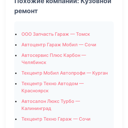
Похожие компании: Кузовной
ремонт
ООО Запчасть Гараж — Томск
Автоцентр Гараж Мобил — Сочи
Автосервис Плюс Карбон —
Челябинск
Техцентр Мобил Автопрофи — Курган
Техцентр Техно Автодом —
Красноярск
Автосалон Люкс Турбо —
Калининград
Техцентр Техно Гараж — Сочи