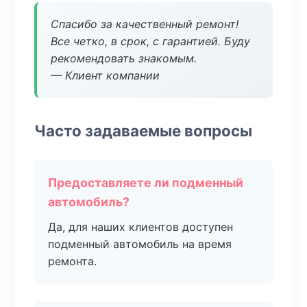
Спасибо за качественный ремонт!
Все четко, в срок, с гарантией. Буду
рекомендовать знакомым.
— Клиент компании
Часто задаваемые вопросы
Предоставляете ли подменный
автомобиль?
Да, для наших клиентов доступен
подменный автомобиль на время
ремонта.