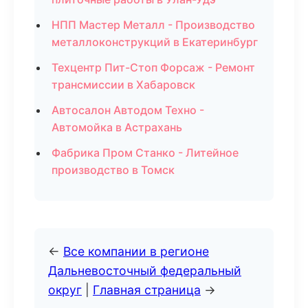
НПП Мастер Металл - Производство
металлоконструкций в Екатеринбург
Техцентр Пит-Стоп Форсаж - Ремонт
трансмиссии в Хабаровск
Автосалон Автодом Техно -
Автомойка в Астрахань
Фабрика Пром Станко - Литейное
производство в Томск
←
Все компании в регионе
Дальневосточный федеральный
округ
|
Главная страница
→