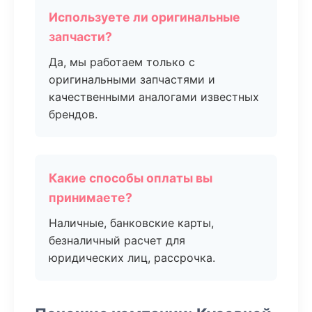
Используете ли оригинальные
запчасти?
Да, мы работаем только с
оригинальными запчастями и
качественными аналогами известных
брендов.
Какие способы оплаты вы
принимаете?
Наличные, банковские карты,
безналичный расчет для
юридических лиц, рассрочка.