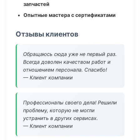
запчастей
Опытные мастера с сертификатами
Отзывы клиентов
Обращаюсь сюда уже не первый раз.
Всегда доволен качеством работ и
отношением персонала. Спасибо!
— Клиент компании
Профессионалы своего дела! Решили
проблему, которую не могли
устранить в других сервисах.
— Клиент компании