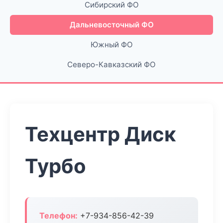
Сибирский ФО
Дальневосточный ФО
Южный ФО
Северо-Кавказский ФО
Техцентр Диск
Турбо
Телефон:
+7-934-856-42-39