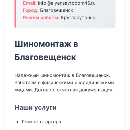
Email:
info@alyansavtodom46.ru
Город:
Благовещенск
Режим работы:
Круглосуточно
Шиномонтаж в
Благовещенск
Надежный шиномонтаж в Благовещенск.
Работаем с физическими и юридическими
лицами. Договор, отчетная документация.
Наши услуги
Ремонт стартера