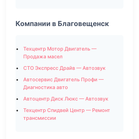
Компании в Благовещенск
Техцентр Мотор Двигатель —
Продажа масел
СТО Экспресс Драйв — Автозвук
Автосервис Двигатель Профи —
Диагностика авто
Автоцентр Диск Люкс — Автозвук
Техцентр Спидвей Центр — Ремонт
трансмиссии