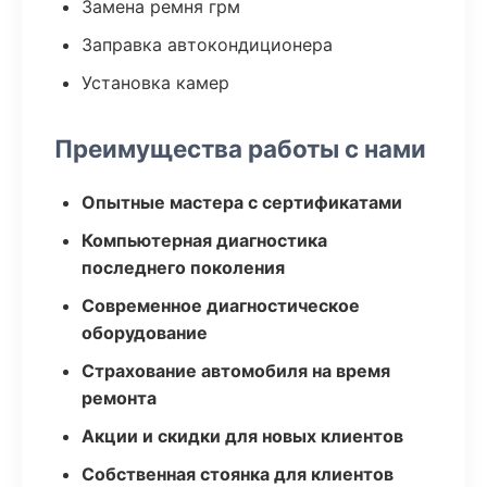
Замена ремня грм
Заправка автокондиционера
Установка камер
Преимущества работы с нами
Опытные мастера с сертификатами
Компьютерная диагностика
последнего поколения
Современное диагностическое
оборудование
Страхование автомобиля на время
ремонта
Акции и скидки для новых клиентов
Собственная стоянка для клиентов