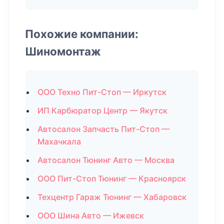
Похожие компании:
Шиномонтаж
ООО Техно Пит-Стоп — Иркутск
ИП Карбюратор Центр — Якутск
Автосалон Запчасть Пит-Стоп —
Махачкала
Автосалон Тюнинг Авто — Москва
ООО Пит-Стоп Тюнинг — Красноярск
Техцентр Гараж Тюнинг — Хабаровск
ООО Шина Авто — Ижевск