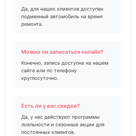
Да, для наших клиентов доступен
подменный автомобиль на время
ремонта.
Можно ли записаться онлайн?
Конечно, запись доступна на нашем
сайте или по телефону
круглосуточно.
Есть ли у вас скидки?
Да, у нас действуют программы
лояльности и сезонные акции для
постоянных клиентов.