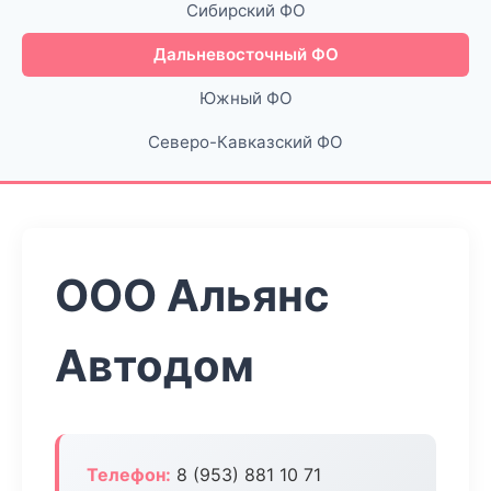
Сибирский ФО
Дальневосточный ФО
Южный ФО
Северо-Кавказский ФО
ООО Альянс
Автодом
Телефон:
8 (953) 881 10 71