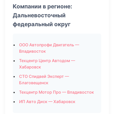
Компании в регионе:
Дальневосточный
федеральный округ
ООО Автопрофи Двигатель —
Владивосток
Техцентр Центр Автодом —
Хабаровск
СТО Спидвей Эксперт —
Благовещенск
Техцентр Мотор Про — Владивосток
ИП Авто Диск — Хабаровск