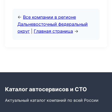
←
Все компании в регионе
Дальневосточный федеральный
округ
|
Главная страница
→
Каталог автосервисов и СТО
Актуальный каталог компаний по всей России