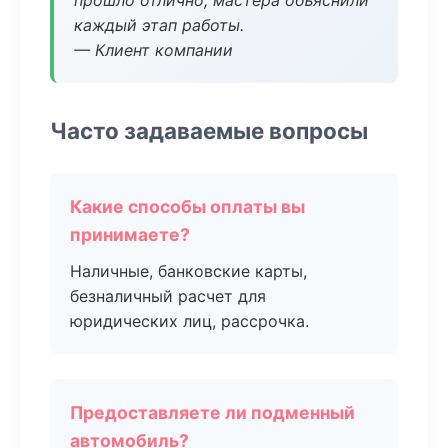
прошло отлично, мастера объяснили
каждый этап работы.
— Клиент компании
Часто задаваемые вопросы
Какие способы оплаты вы
принимаете?
Наличные, банковские карты,
безналичный расчет для
юридических лиц, рассрочка.
Предоставляете ли подменный
автомобиль?