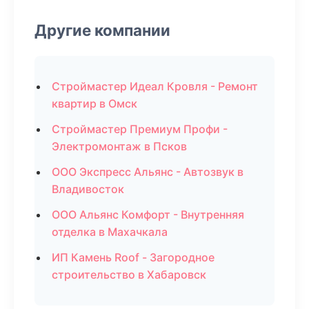
Другие компании
Строймастер Идеал Кровля - Ремонт
квартир в Омск
Строймастер Премиум Профи -
Электромонтаж в Псков
ООО Экспресс Альянс - Автозвук в
Владивосток
ООО Альянс Комфорт - Внутренняя
отделка в Махачкала
ИП Камень Roof - Загородное
строительство в Хабаровск