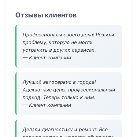
Отзывы клиентов
Профессионалы своего дела! Решили
проблему, которую не могли
устранить в других сервисах.
— Клиент компании
Лучший автосервис в городе!
Адекватные цены, профессиональный
подход. Теперь только к ним.
— Клиент компании
Делали диагностику и ремонт. Все