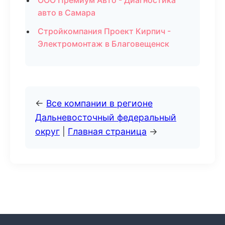
ООО Премиум Авто - Диагностика
авто в Самара
Стройкомпания Проект Кирпич -
Электромонтаж в Благовещенск
←
Все компании в регионе
Дальневосточный федеральный
округ
|
Главная страница
→