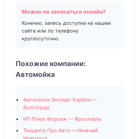
Можно ли записаться онлайн?
Конечно, запись доступна на нашем
сайте или по телефону
круглосуточно.
Похожие компании:
Автомойка
Автосалон Эксперт Карбон —
Волгоград
ИП Плюс Форсаж — Ярославль
Техцентр Про Авто — Нижний
Новгород