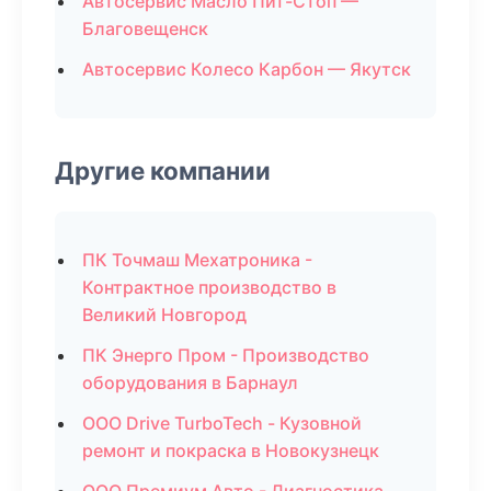
Автосервис Масло Пит-Стоп —
Благовещенск
Автосервис Колесо Карбон — Якутск
Другие компании
ПК Точмаш Мехатроника -
Контрактное производство в
Великий Новгород
ПК Энерго Пром - Производство
оборудования в Барнаул
ООО Drive TurboTech - Кузовной
ремонт и покраска в Новокузнецк