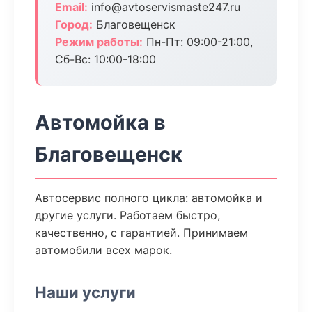
Email:
info@avtoservismaste247.ru
Город:
Благовещенск
Режим работы:
Пн-Пт: 09:00-21:00,
Сб-Вс: 10:00-18:00
Автомойка в
Благовещенск
Автосервис полного цикла: автомойка и
другие услуги. Работаем быстро,
качественно, с гарантией. Принимаем
автомобили всех марок.
Наши услуги