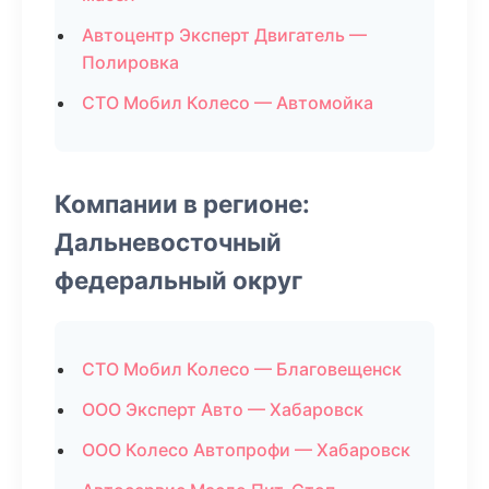
Автоцентр Эксперт Двигатель —
Полировка
СТО Мобил Колесо — Автомойка
Компании в регионе:
Дальневосточный
федеральный округ
СТО Мобил Колесо — Благовещенск
ООО Эксперт Авто — Хабаровск
ООО Колесо Автопрофи — Хабаровск