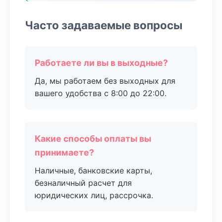
Часто задаваемые вопросы
Работаете ли вы в выходные?
Да, мы работаем без выходных для
вашего удобства с 8:00 до 22:00.
Какие способы оплаты вы
принимаете?
Наличные, банковские карты,
безналичный расчет для
юридических лиц, рассрочка.