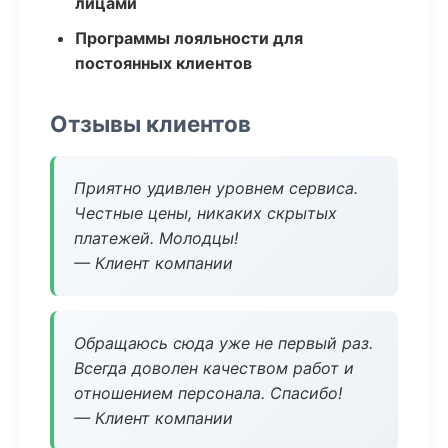
лицами
Программы лояльности для
постоянных клиентов
Отзывы клиентов
Приятно удивлен уровнем сервиса.
Честные цены, никаких скрытых
платежей. Молодцы!
— Клиент компании
Обращаюсь сюда уже не первый раз.
Всегда доволен качеством работ и
отношением персонала. Спасибо!
— Клиент компании