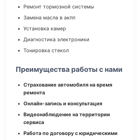
Ремонт тормозной системы
Замена масла в акпп
Установка камер
Диагностика электроники
Тонировка стекол
Преимущества работы с нами
Страхование автомобиля на время
ремонта
Онлайн-запись и консультация
Видеонаблюдение на территории
сервиса
Работа по договору с юридическими