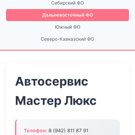
Сибирский ФО
Дальневосточный ФО
Южный ФО
Северо-Кавказский ФО
Автосервис
Мастер Люкс
Телефон:
8 (942) 811 87 91