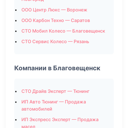
ООО Центр Люкс — Воронеж
ООО Карбон Техно — Саратов
СТО Мобил Колесо — Благовещенск
СТО Сервис Колесо — Рязань
Компании в Благовещенск
СТО Драйв Эксперт — Тюнинг
ИП Авто Тюнинг — Продажа
автомобилей
ИП Экспресс Эксперт — Продажа
масел