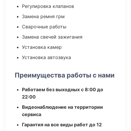
Регулировка клапанов
Замена ремня грм
Сварочные работы
Замена свечей зажигания
Установка камер
Установка автозвука
Преимущества работы с нами
Работаем без выходных с 8:00 до
22:00
Видеонаблюдение на территории
сервиса
Гарантия на все виды работ до 12