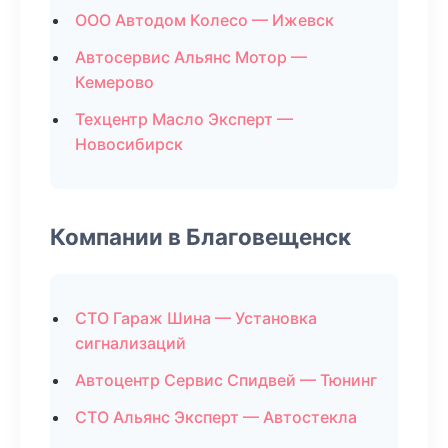
ООО Автодом Колесо — Ижевск
Автосервис Альянс Мотор —
Кемерово
Техцентр Масло Эксперт —
Новосибирск
Компании в Благовещенск
СТО Гараж Шина — Установка
сигнализаций
Автоцентр Сервис Спидвей — Тюнинг
СТО Альянс Эксперт — Автостекла