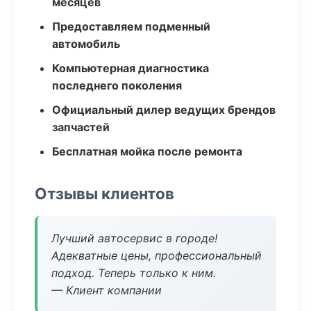
месяцев
Предоставляем подменный
автомобиль
Компьютерная диагностика
последнего поколения
Официальный дилер ведущих брендов
запчастей
Бесплатная мойка после ремонта
Отзывы клиентов
Лучший автосервис в городе!
Адекватные цены, профессиональный
подход. Теперь только к ним.
— Клиент компании