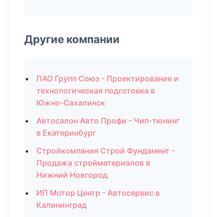
Другие компании
ПАО Групп Союз - Проектирование и
технологическая подготовка в
Южно-Сахалинск
Автосалон Авто Профи - Чип-тюнинг
в Екатеринбург
Стройкомпания Строй Фундамент -
Продажа стройматериалов в
Нижний Новгород
ИП Мотор Центр - Автосервис в
Калининград