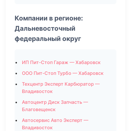
Компании в регионе:
Дальневосточный
федеральный округ
ИП Пит-Стоп Гараж — Хабаровск
ООО Пит-Стоп Турбо — Хабаровск
Техцентр Эксперт Карбюратор —
Владивосток
Автоцентр Диск Запчасть —
Благовещенск
Автосервис Авто Эксперт —
Владивосток