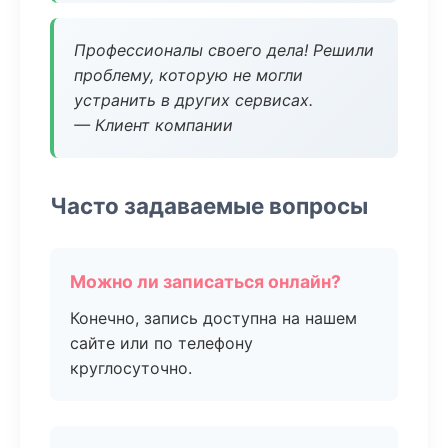
Профессионалы своего дела! Решили
проблему, которую не могли
устранить в других сервисах.
— Клиент компании
Часто задаваемые вопросы
Можно ли записаться онлайн?
Конечно, запись доступна на нашем
сайте или по телефону
круглосуточно.