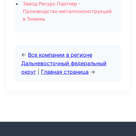
Завод Ресурс Партнер -
Производство металлоконструкций
в Тюмень
←
Все компании в регионе
Дальневосточный федеральный
округ
|
Главная страница
→