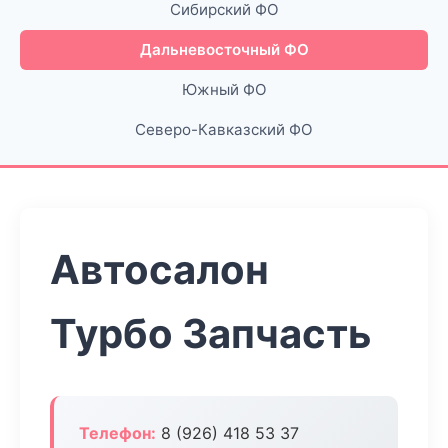
Сибирский ФО
Дальневосточный ФО
Южный ФО
Северо-Кавказский ФО
Автосалон
Турбо Запчасть
Телефон:
8 (926) 418 53 37