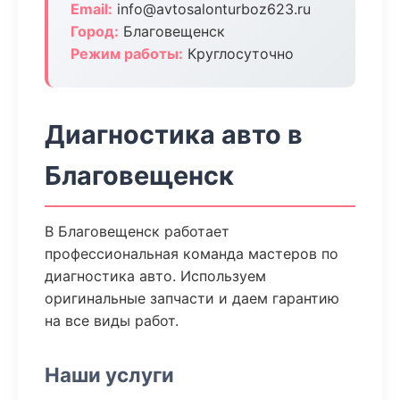
Email:
info@avtosalonturboz623.ru
Город:
Благовещенск
Режим работы:
Круглосуточно
Диагностика авто в
Благовещенск
В Благовещенск работает
профессиональная команда мастеров по
диагностика авто. Используем
оригинальные запчасти и даем гарантию
на все виды работ.
Наши услуги