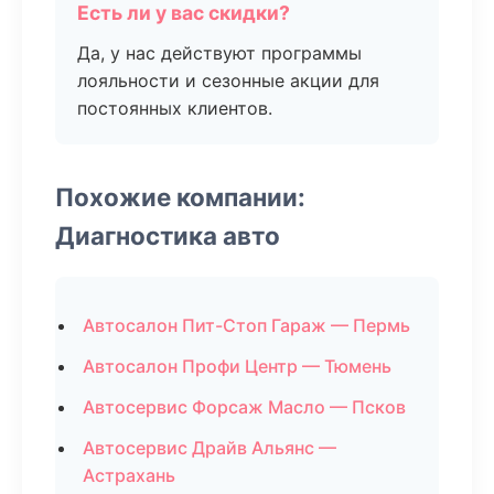
Есть ли у вас скидки?
Да, у нас действуют программы
лояльности и сезонные акции для
постоянных клиентов.
Похожие компании:
Диагностика авто
Автосалон Пит-Стоп Гараж — Пермь
Автосалон Профи Центр — Тюмень
Автосервис Форсаж Масло — Псков
Автосервис Драйв Альянс —
Астрахань