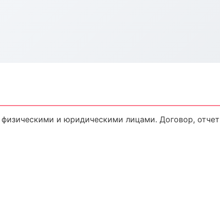
 физическими и юридическими лицами. Договор, отчет