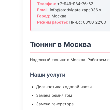
Телефон:
+7-949-934-76-62
Email:
info@stodvigatelzapc936.ru
Город:
Москва
Режим работы:
Пн-Вс: 08:00-22:00
Тюнинг в Москва
Надежный тюнинг в Москва. Работаем с
Наши услуги
Диагностика ходовой части
Замена ремня грм
Замена генератора