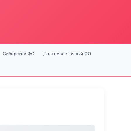
Сибирский ФО
Дальневосточный ФО