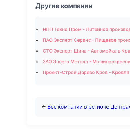
Другие компании
НПП Техно Пром - Литейное произво
ПАО Эксперт Сервис - Пищевое прои
СТО Эксперт Шина - Автомойка в Кр
ЗАО Энерго Металл - Машиностроени
Проект-Строй Дерево Кров - Кровля
←
Все компании в регионе Центр