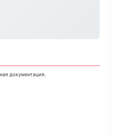
ная документация.