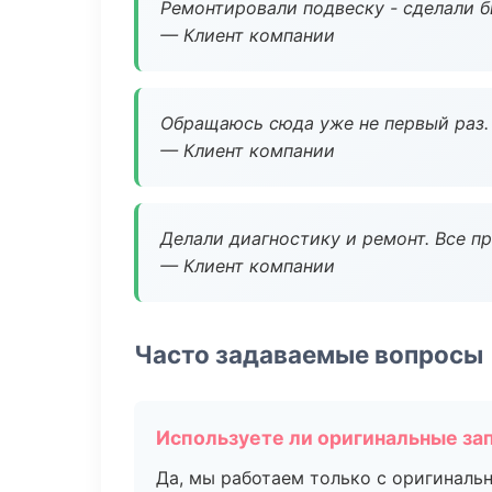
Ремонтировали подвеску - сделали б
— Клиент компании
Обращаюсь сюда уже не первый раз. 
— Клиент компании
Делали диагностику и ремонт. Все п
— Клиент компании
Часто задаваемые вопросы
Используете ли оригинальные за
Да, мы работаем только с оригиналь