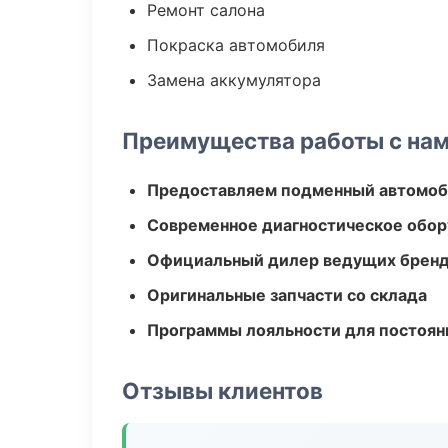
Ремонт салона
Покраска автомобиля
Замена аккумулятора
Преимущества работы с на
Предоставляем подменный автомоб
Современное диагностическое обор
Официальный дилер ведущих бренд
Оригинальные запчасти со склада
Программы лояльности для постоян
Отзывы клиентов