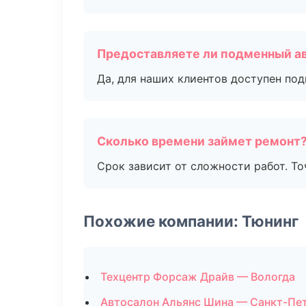
Предоставляете ли подменный а
Да, для наших клиентов доступен по
Сколько времени займет ремонт
Срок зависит от сложности работ. Т
Похожие компании: Тюнинг
Техцентр Форсаж Драйв — Вологда
Автосалон Альянс Шина — Санкт-Пе