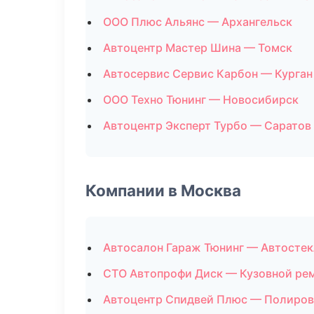
ООО Плюс Альянс — Архангельск
Автоцентр Мастер Шина — Томск
Автосервис Сервис Карбон — Курган
ООО Техно Тюнинг — Новосибирск
Автоцентр Эксперт Турбо — Саратов
Компании в Москва
Автосалон Гараж Тюнинг — Автостек
СТО Автопрофи Диск — Кузовной ре
Автоцентр Спидвей Плюс — Полиров