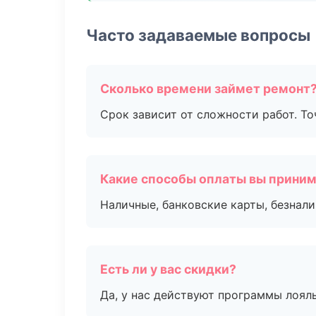
Часто задаваемые вопросы
Сколько времени займет ремонт
Срок зависит от сложности работ. Т
Какие способы оплаты вы прини
Наличные, банковские карты, безнал
Есть ли у вас скидки?
Да, у нас действуют программы лоял