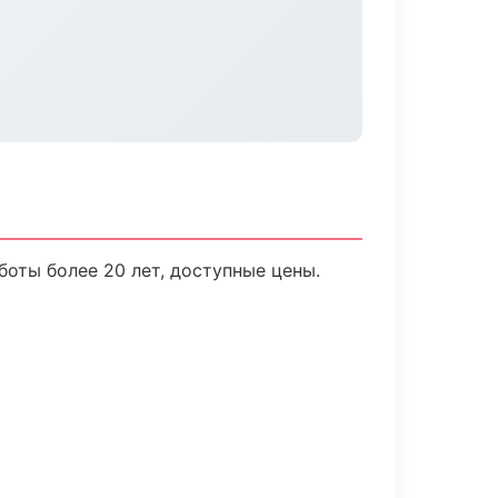
оты более 20 лет, доступные цены.