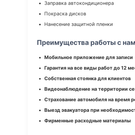
Заправка автокондиционера
Покраска дисков
Нанесение защитной пленки
Преимущества работы с на
Мобильное приложение для записи
Гарантия на все виды работ до 12 м
Собственная стоянка для клиентов
Видеонаблюдение на территории се
Страхование автомобиля на время 
Выезд эвакуатора при необходимос
Фирменные расходные материалы