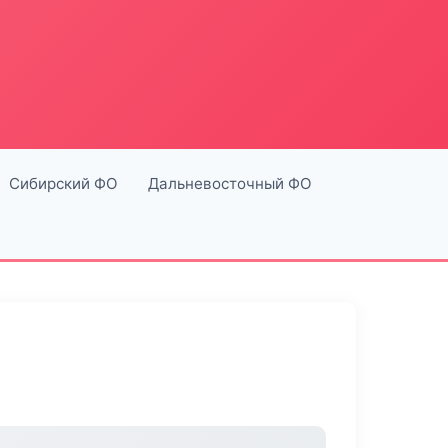
Сибирский ФО
Дальневосточный ФО