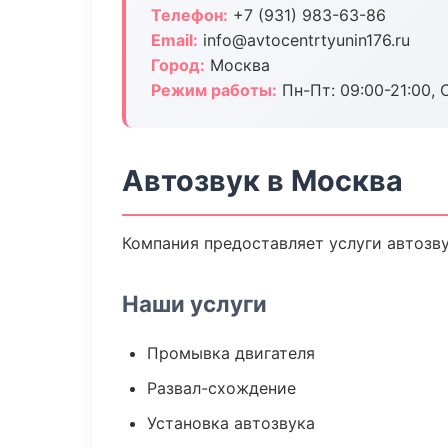
Телефон:
+7 (931) 983-63-86
Email:
info@avtocentrtyunin176.ru
Город:
Москва
Режим работы:
Пн-Пт: 09:00-21:00, С
Автозвук в Москва
Компания предоставляет услуги автозву
Наши услуги
Промывка двигателя
Развал-схождение
Установка автозвука