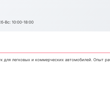
б-Вс: 10:00-18:00
к для легковых и коммерческих автомобилей. Опыт раб