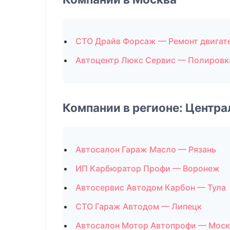
СТО Драйв Форсаж — Ремонт двигат
Автоцентр Люкс Сервис — Полировк
Компании в регионе: Центр
Автосалон Гараж Масло — Рязань
ИП Карбюратор Профи — Воронеж
Автосервис Автодом Карбон — Тула
СТО Гараж Автодом — Липецк
Автосалон Мотор Автопрофи — Моск