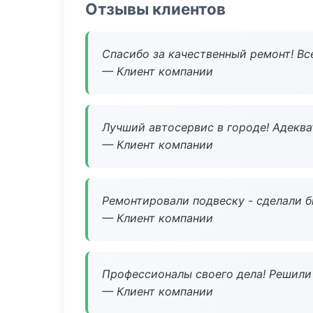
Отзывы клиентов
Спасибо за качественный ремонт! Все
— Клиент компании
Лучший автосервис в городе! Адеква
— Клиент компании
Ремонтировали подвеску - сделали б
— Клиент компании
Профессионалы своего дела! Решили 
— Клиент компании