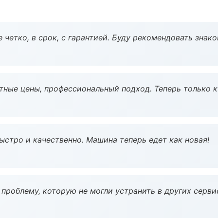
 четко, в срок, с гарантией. Буду рекомендовать знак
тные цены, профессиональный подход. Теперь только к
ыстро и качественно. Машина теперь едет как новая!
проблему, которую не могли устранить в других серви